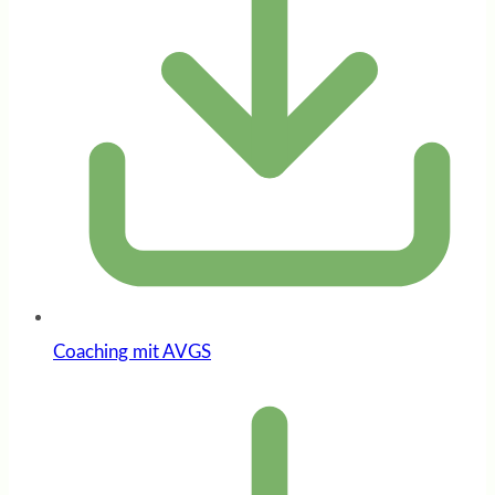
Coaching mit AVGS