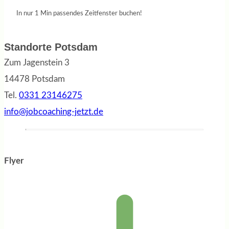
In nur 1 Min passendes Zeitfenster buchen!
Standorte Potsdam
Zum Jagenstein 3
14478 Potsdam
Tel.
0331 23146275
info@jobcoaching-jetzt.de
Flyer