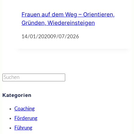
Frauen auf dem Weg – Orientieren,
Gründen, Wiedereinsteigen
14/01/2020
09/07/2026
Suchen
Kategorien
Coaching
Förderung
Führung