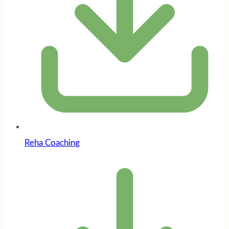
Reha Coaching