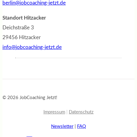
berlin@jobcoaching-jetzt.de
Standort Hitzacker
Deichstraße 3
29456 Hitzacker
info@jobcoaching-jetzt.de
© 2026 JobCoaching Jetzt!
Impressum
|
Datenschutz
Newsletter
|
FAQ