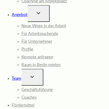
Coaching am Arbeitsplatz
UNTERMENÜ
Angebot
UMSCHALTEN
Neue Wege in der Arbeit
Für Arbeitssuchende
Für Unternehmer
Profile
Keynote anfragen
Raum in Berlin mieten
UNTERMENÜ
Team
UMSCHALTEN
Geschäftsführung
Coaches
Fördermittel