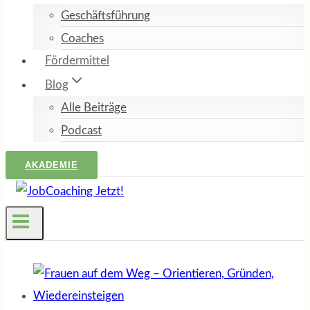
Geschäftsführung
Coaches
Fördermittel
Blog
Alle Beiträge
Podcast
AKADEMIE