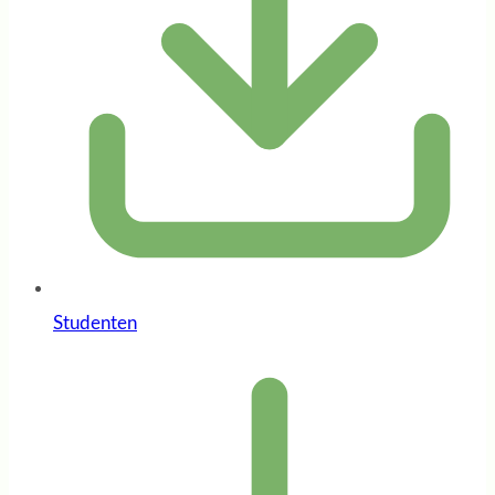
Studenten