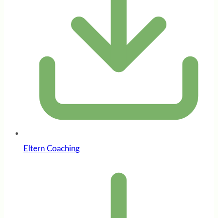
Eltern Coaching