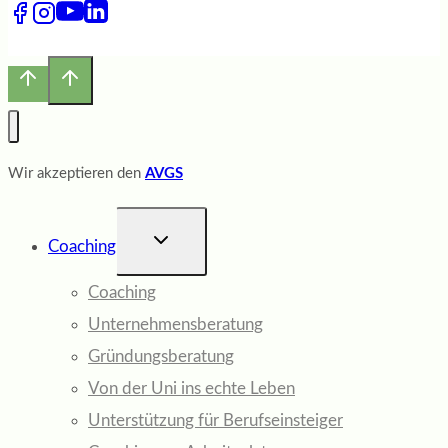
Wir akzeptieren den
AVGS
UNTERMENÜ
Coaching
UMSCHALTEN
Coaching
Unternehmensberatung
Gründungsberatung
Von der Uni ins echte Leben
Unterstützung für Berufseinsteiger