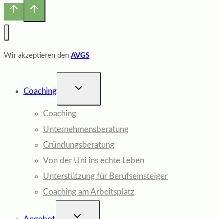
Wir akzeptieren den
AVGS
UNTERMENÜ
Coaching
UMSCHALTEN
Coaching
Unternehmensberatung
Gründungsberatung
Von der Uni ins echte Leben
Unterstützung für Berufseinsteiger
Coaching am Arbeitsplatz
UNTERMENÜ