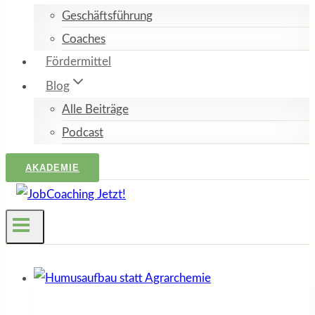
Geschäftsführung
Coaches
Fördermittel
Blog
Alle Beiträge
Podcast
AKADEMIE