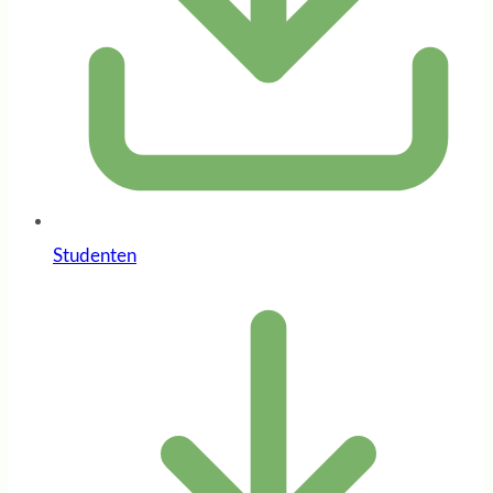
Studenten