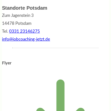
Standorte Potsdam
Zum Jagenstein 3
14478 Potsdam
Tel.
0331 23146275
info@jobcoaching-jetzt.de
Flyer