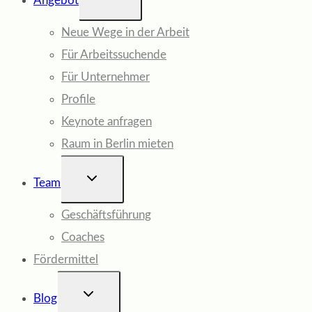
Angebot
UMSCHALTEN
Neue Wege in der Arbeit
Für Arbeitssuchende
Für Unternehmer
Profile
Keynote anfragen
Raum in Berlin mieten
UNTERMENÜ
Team
UMSCHALTEN
Geschäftsführung
Coaches
Fördermittel
UNTERMENÜ
Blog
UMSCHALTEN