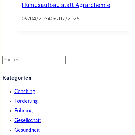
Humusaufbau statt Agrarchemie
09/04/2024
06/07/2026
Suchen
Kategorien
Coaching
Förderung
Führung
Gesellschaft
Gesundheit