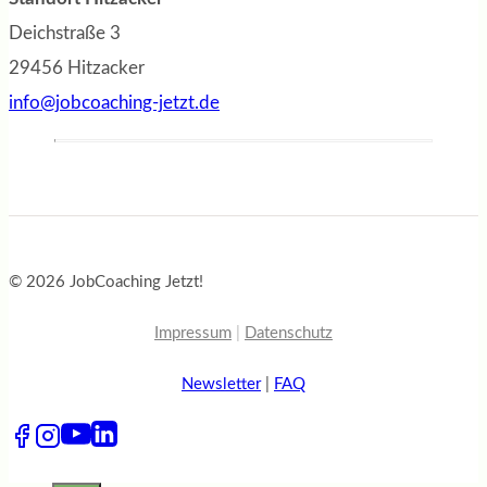
Deichstraße 3
29456 Hitzacker
info@jobcoaching-jetzt.de
© 2026 JobCoaching Jetzt!
Impressum
|
Datenschutz
Newsletter
|
FAQ