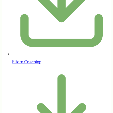
Eltern Coaching