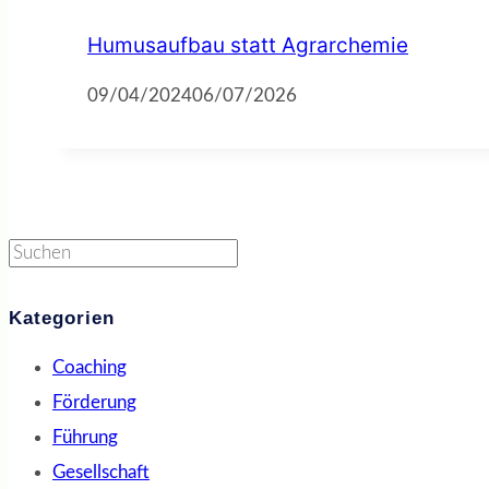
Humusaufbau statt Agrarchemie
09/04/2024
06/07/2026
Suchen
Kategorien
Coaching
Förderung
Führung
Gesellschaft