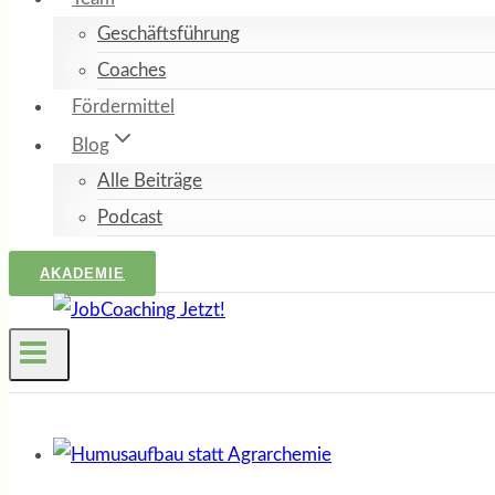
Geschäftsführung
Coaches
Fördermittel
Blog
Alle Beiträge
Podcast
AKADEMIE