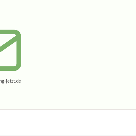
g-jetzt.de