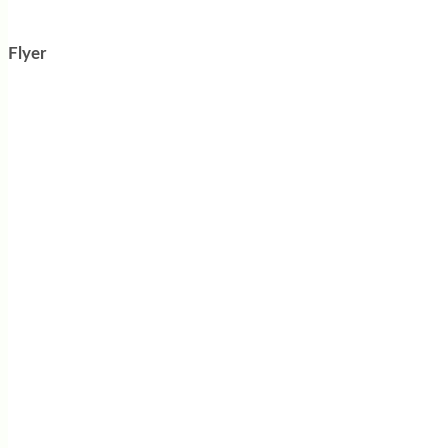
Flyer