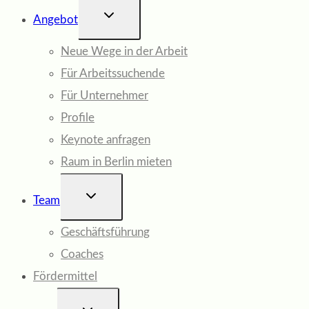
UNTERMENÜ
Angebot
UMSCHALTEN
Neue Wege in der Arbeit
Für Arbeitssuchende
Für Unternehmer
Profile
Keynote anfragen
Raum in Berlin mieten
UNTERMENÜ
Team
UMSCHALTEN
Geschäftsführung
Coaches
Fördermittel
UNTERMENÜ