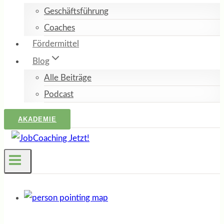
Geschäftsführung
Coaches
Fördermittel
Blog
Alle Beiträge
Podcast
AKADEMIE