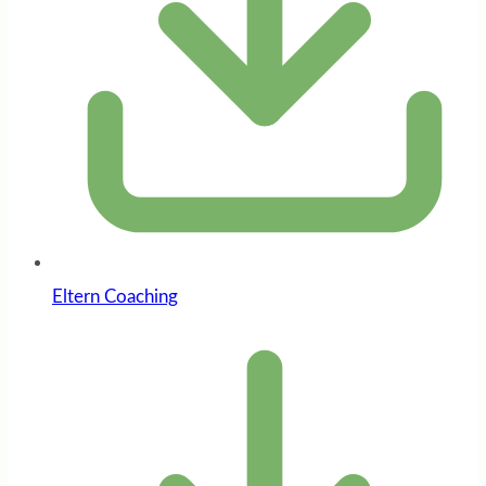
Eltern Coaching