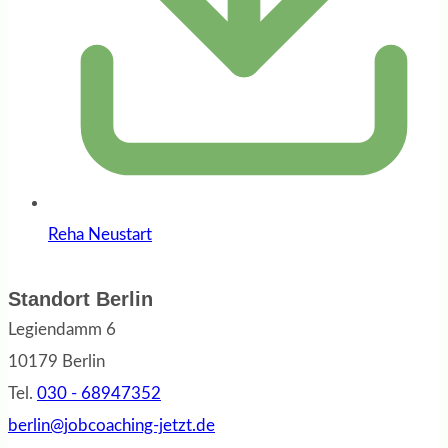
Reha Neustart
Standort Berlin
Legiendamm 6
10179 Berlin
Tel.
030 - 68947352
berlin@jobcoaching-jetzt.de