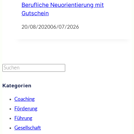
Berufliche Neuorientierung mit
Gutschein
20/08/2020
06/07/2026
Suchen
Kategorien
Coaching
Förderung
Führung
Gesellschaft