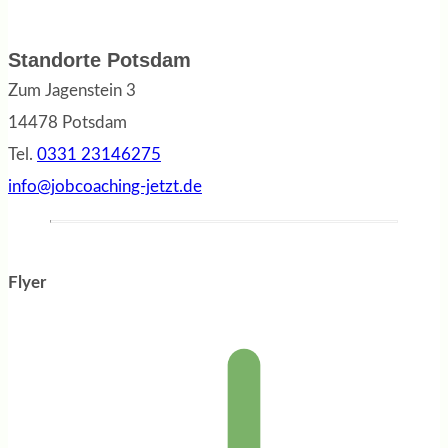
Standorte Potsdam
Zum Jagenstein 3
14478 Potsdam
Tel.
0331 23146275
info@jobcoaching-jetzt.de
Flyer