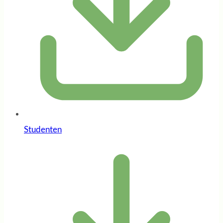
Studenten