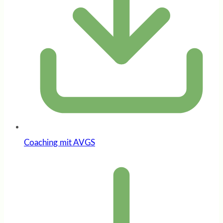
Coaching mit AVGS