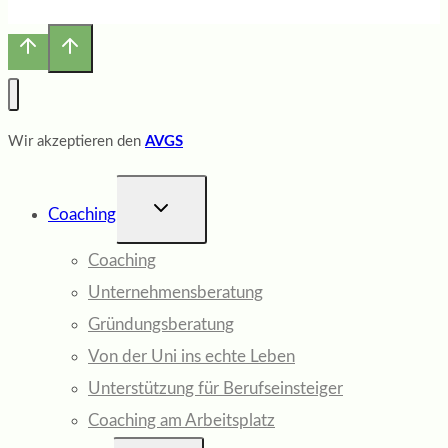
Wir akzeptieren den
AVGS
UNTERMENÜ
Coaching
UMSCHALTEN
Coaching
Unternehmensberatung
Gründungsberatung
Von der Uni ins echte Leben
Unterstützung für Berufseinsteiger
Coaching am Arbeitsplatz