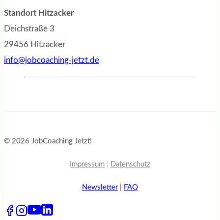
Standort Hitzacker
Deichstraße 3
29456 Hitzacker
info@jobcoaching-jetzt.de
© 2026 JobCoaching Jetzt!
Impressum
|
Datenschutz
Newsletter
|
FAQ