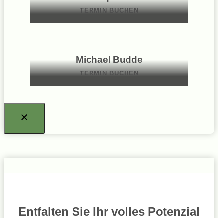
TERMIN BUCHEN
Michael Budde
TERMIN BUCHEN
Entfalten Sie Ihr volles Potenzial