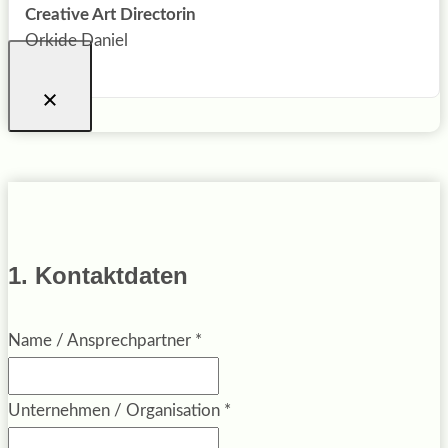
Creative Art Directorin
Orkide Daniel
1. Kontaktdaten
Name / Ansprechpartner
*
Unternehmen / Organisation
*