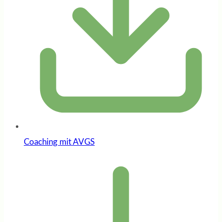
Coaching mit AVGS