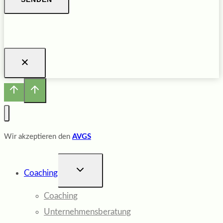
Wir akzeptieren den
AVGS
UNTERMENÜ
Coaching
UMSCHALTEN
Coaching
Unternehmensberatung