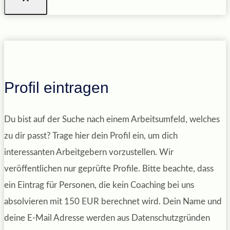
Profil eintragen
Du bist auf der Suche nach einem Arbeitsumfeld, welches
zu dir passt? Trage hier dein Profil ein, um dich
interessanten Arbeitgebern vorzustellen. Wir
veröffentlichen nur geprüfte Profile. Bitte beachte, dass
ein Eintrag für Personen, die kein Coaching bei uns
absolvieren mit 150 EUR berechnet wird. Dein Name und
deine E-Mail Adresse werden aus Datenschutzgründen