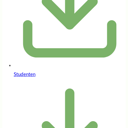
Studenten