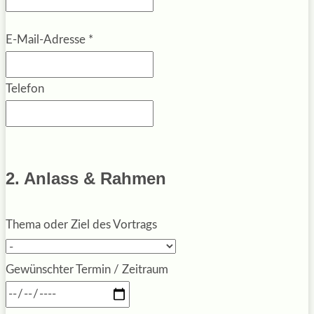
E-Mail-Adresse
*
Telefon
2. Anlass & Rahmen
Thema oder Ziel des Vortrags
Gewünschter Termin / Zeitraum