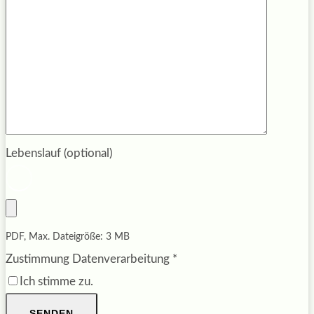
Lebenslauf (optional)
PDF, Max. Dateigröße: 3 MB
Zustimmung Datenverarbeitung
*
Ich stimme zu.
SENDEN