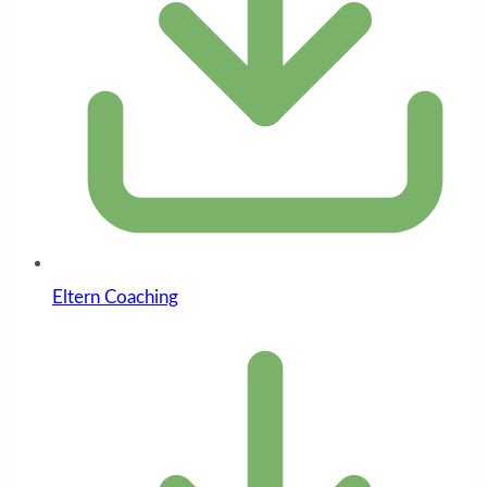
Eltern Coaching