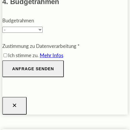
4. Budgetrahmen
Budgetrahmen
Zustimmung zu Datenverarbeitung
*
Ich stimme zu.
Mehr Infos
ANFRAGE SENDEN