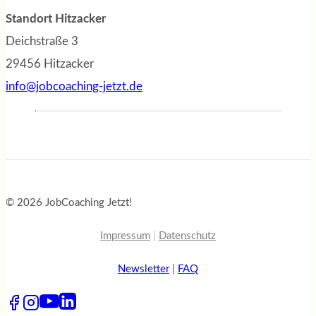
Standort Hitzacker
Deichstraße 3
29456 Hitzacker
info@jobcoaching-jetzt.de
© 2026 JobCoaching Jetzt!
Impressum
|
Datenschutz
Newsletter
|
FAQ