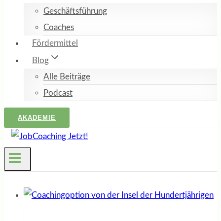
Geschäftsführung
Coaches
Fördermittel
Blog
Alle Beiträge
Podcast
AKADEMIE