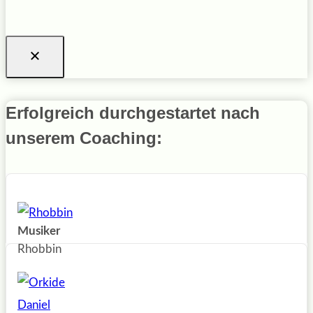
Erfolgreich durchgestartet nach
unserem Coaching:
Musiker
Rhobbin