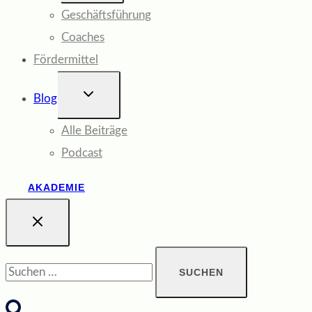
Geschäftsführung
Coaches
Fördermittel
UNTERMENÜ
Blog
UMSCHALTEN
Alle Beiträge
Podcast
AKADEMIE
Suchen
nach: