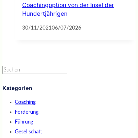
Coachingoption von der Insel der
Hundertjährigen
30/11/2021
06/07/2026
Suchen
Kategorien
Coaching
Förderung
Führung
Gesellschaft