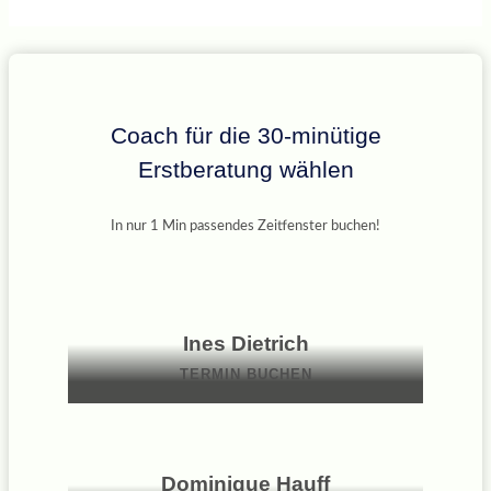
Coach für die 30-minütige
Erstberatung wählen
In nur 1 Min passendes Zeitfenster buchen!
Ines Dietrich
TERMIN BUCHEN
Dominique Hauff