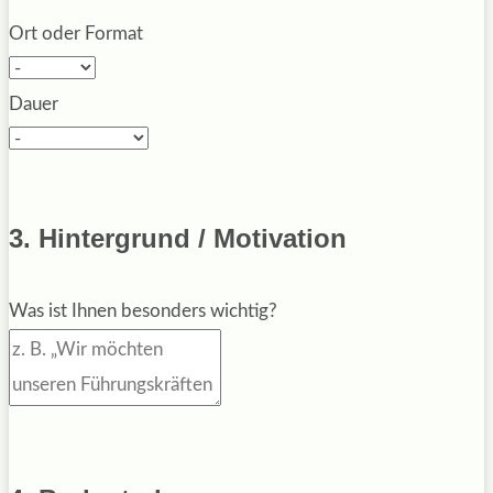
Ort oder Format
Dauer
3. Hintergrund / Motivation
Was ist Ihnen besonders wichtig?