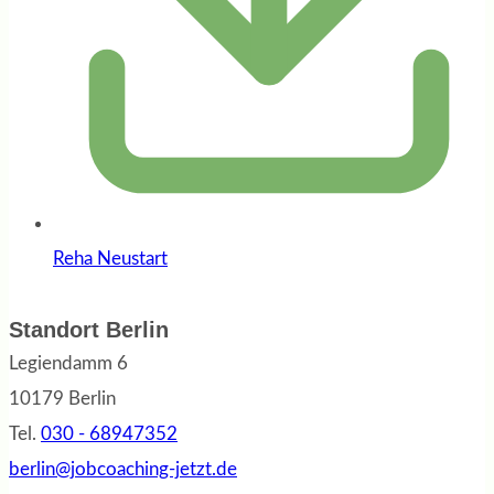
Reha Neustart
Standort Berlin
Legiendamm 6
10179 Berlin
Tel.
030 - 68947352
berlin@jobcoaching-jetzt.de