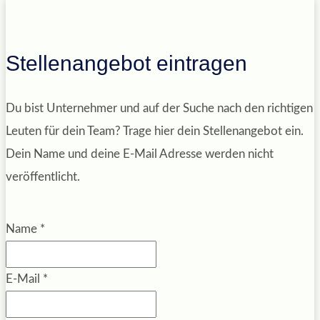
Stellenangebot eintragen
Du bist Unternehmer und auf der Suche nach den richtigen
Leuten für dein Team? Trage hier dein Stellenangebot ein.
Dein Name und deine E-Mail Adresse werden nicht
veröffentlicht.
Name
*
E-Mail
*