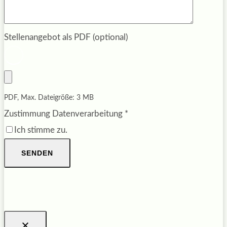
Stellenangebot als PDF (optional)
PDF, Max. Dateigröße: 3 MB
Zustimmung Datenverarbeitung
*
Ich stimme zu.
SENDEN