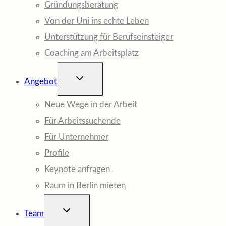
Gründungsberatung
Von der Uni ins echte Leben
Unterstützung für Berufseinsteiger
Coaching am Arbeitsplatz
UNTERMENÜ
Angebot
UMSCHALTEN
Neue Wege in der Arbeit
Für Arbeitssuchende
Für Unternehmer
Profile
Keynote anfragen
Raum in Berlin mieten
UNTERMENÜ
Team
UMSCHALTEN