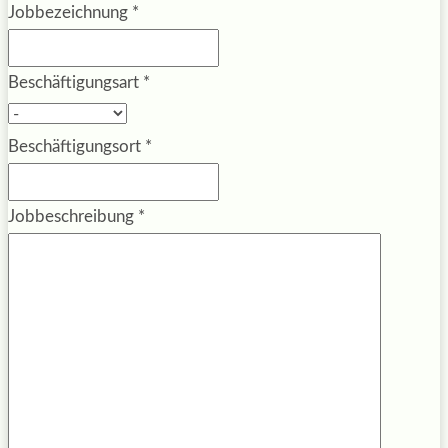
Jobbezeichnung
*
Beschäftigungsart
*
Beschäftigungsort
*
Jobbeschreibung
*