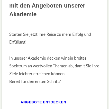
mit den Angeboten unserer
Akademie
Starten Sie jetzt Ihre Reise zu mehr Erfolg und
Erfüllung!
In unserer Akademie decken wir ein breites
Spektrum an wertvollen Themen ab, damit Sie Ihre
Ziele leichter erreichen können.
Bereit für den ersten Schritt?
ANGEBOTE ENTDECKEN