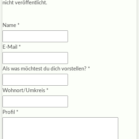
nicht veröffentlicht.
Name
*
E-Mail
*
Als was möchtest du dich vorstellen?
*
Wohnort/Umkreis
*
Profil
*