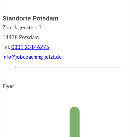
Standorte Potsdam
Zum Jagenstein 3
14478 Potsdam
Tel.
0331 23146275
info@jobcoaching-jetzt.de
Flyer