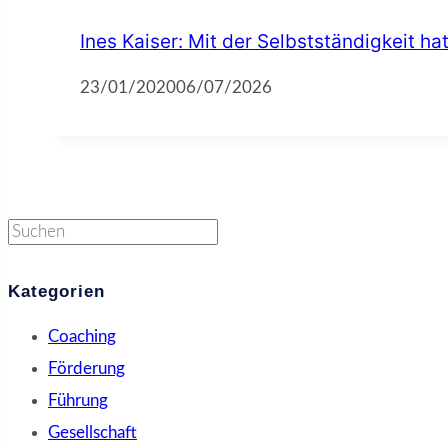
Ines Kaiser: Mit der Selbstständigkeit ha
23/01/2020
06/07/2026
Suchen
Kategorien
Coaching
Förderung
Führung
Gesellschaft