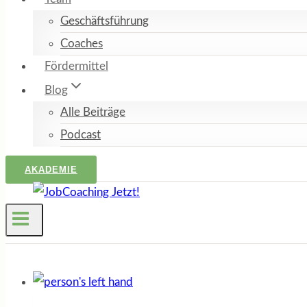
Geschäftsführung
Coaches
Fördermittel
Blog
Alle Beiträge
Podcast
AKADEMIE