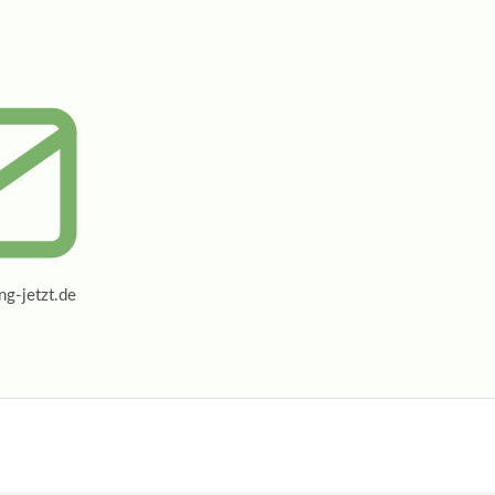
g-jetzt.de