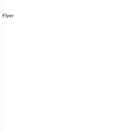
Flyer