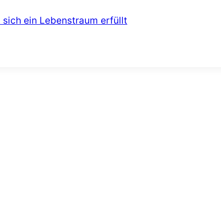
t sich ein Lebenstraum erfüllt