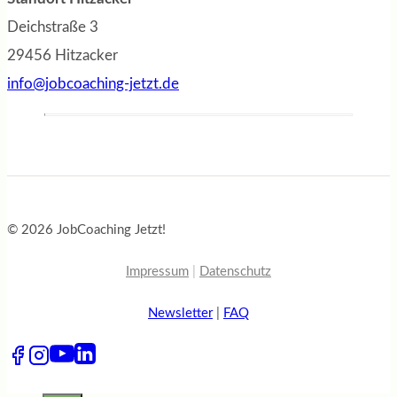
Deichstraße 3
29456 Hitzacker
info@jobcoaching-jetzt.de
© 2026 JobCoaching Jetzt!
Impressum
|
Datenschutz
Newsletter
|
FAQ