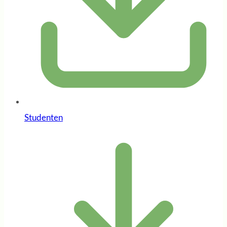
Studenten