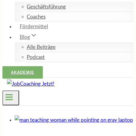
Geschäftsführung
Coaches
Fördermittel
Blog
Alle Beiträge
Podcast
AKADEMIE