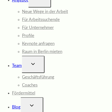
Angebot
UMSCHALTEN
Neue Wege in der Arbeit
Für Arbeitssuchende
Für Unternehmer
Profile
Keynote anfragen
Raum in Berlin mieten
UNTERMENÜ
Team
UMSCHALTEN
Geschäftsführung
Coaches
Fördermittel
UNTERMENÜ
Blog
UMSCHALTEN