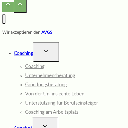
Wir akzeptieren den
AVGS
UNTERMENÜ
Coaching
UMSCHALTEN
Coaching
Unternehmensberatung
Gründungsberatung
Von der Uni ins echte Leben
Unterstützung für Berufseinsteiger
Coaching am Arbeitsplatz
UNTERMENÜ