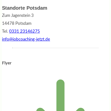
Standorte Potsdam
Zum Jagenstein 3
14478 Potsdam
Tel.
0331 23146275
info@jobcoaching-jetzt.de
Flyer