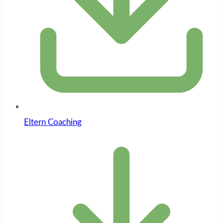
Eltern Coaching