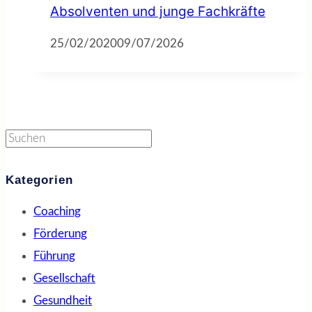
Absolventen und junge Fachkräfte
25/02/2020
09/07/2026
Suchen
Kategorien
Coaching
Förderung
Führung
Gesellschaft
Gesundheit