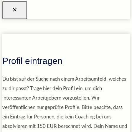
Profil eintragen
Du bist auf der Suche nach einem Arbeitsumfeld, welches
zu dir passt? Trage hier dein Profil ein, um dich
interessanten Arbeitgebern vorzustellen. Wir
veröffentlichen nur geprüfte Profile. Bitte beachte, dass
ein Eintrag für Personen, die kein Coaching bei uns
absolvieren mit 150 EUR berechnet wird. Dein Name und