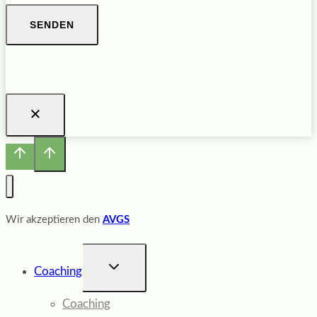
SENDEN
Wir akzeptieren den
AVGS
UNTERMENÜ
Coaching
UMSCHALTEN
Coaching