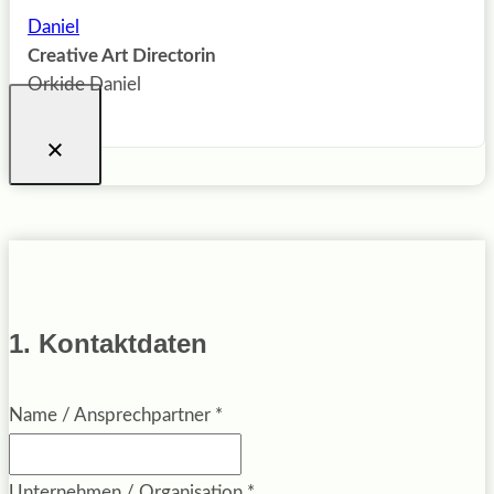
Creative Art Directorin
Orkide Daniel
1. Kontaktdaten
Name / Ansprechpartner
*
Unternehmen / Organisation
*