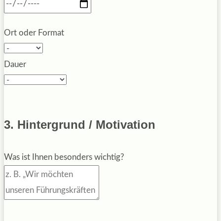
Ort oder Format
Dauer
3. Hintergrund / Motivation
Was ist Ihnen besonders wichtig?