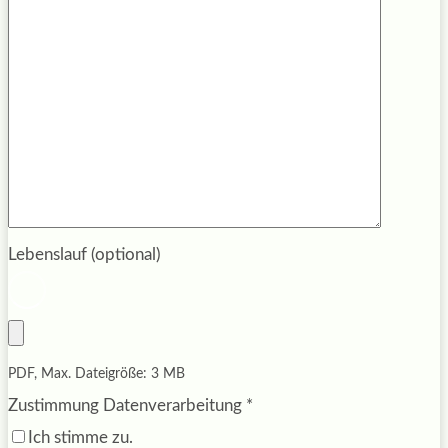
Lebenslauf (optional)
PDF, Max. Dateigröße: 3 MB
Zustimmung Datenverarbeitung
*
Ich stimme zu.