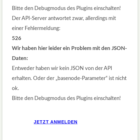
Bitte den Debugmodus des Plugins einschalten!
Der API-Server antwortet zwar, allerdings mit
einer Fehlermeldung:
526
Wir haben hier leider ein Problem mit den JSON-
Daten:
Entweder haben wir kein JSON von der API
erhalten. Oder der „basenode-Parameter“ ist nicht
ok.
Bitte den Debugmodus des Plugins einschalten!
JETZT ANMELDEN