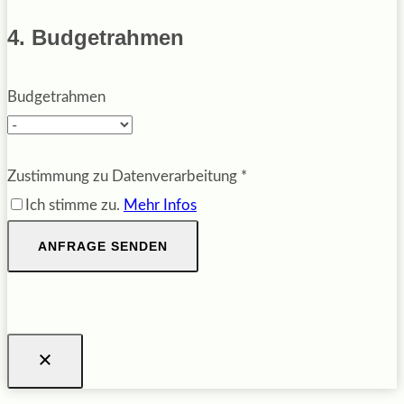
4. Budgetrahmen
Budgetrahmen
Zustimmung zu Datenverarbeitung
*
Ich stimme zu.
Mehr Infos
ANFRAGE SENDEN