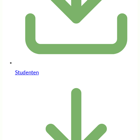
Studenten