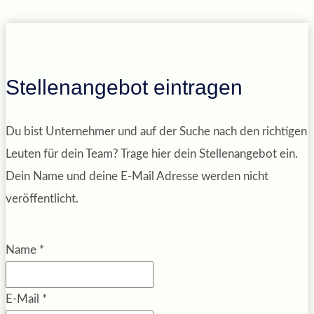
Stellenangebot eintragen
Du bist Unternehmer und auf der Suche nach den richtigen
Leuten für dein Team? Trage hier dein Stellenangebot ein.
Dein Name und deine E-Mail Adresse werden nicht
veröffentlicht.
Name
*
E-Mail
*