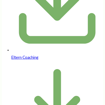
Eltern Coaching