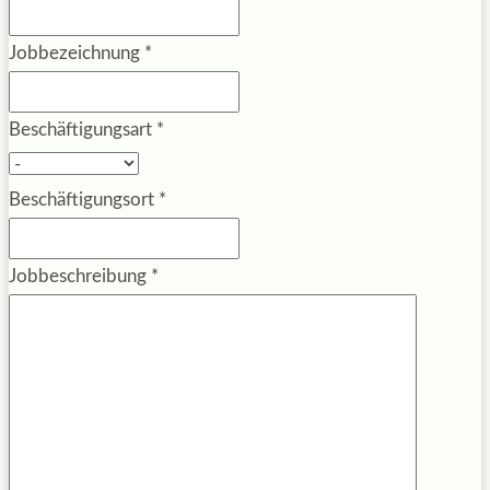
Jobbezeichnung
*
Beschäftigungsart
*
Beschäftigungsort
*
Jobbeschreibung
*