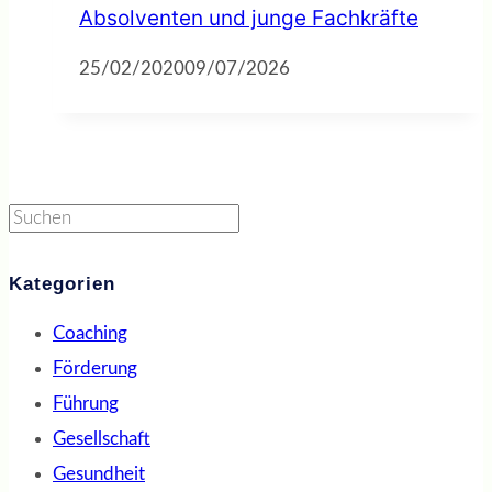
Absolventen und junge Fachkräfte
25/02/2020
09/07/2026
Suchen
Kategorien
Coaching
Förderung
Führung
Gesellschaft
Gesundheit