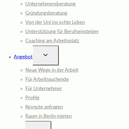
Unternehmensberatung
Gründungsberatung
Von der Uni ins echte Leben
Unterstützung für Berufseinsteiger
Coaching am Arbeitsplatz
UNTERMENÜ
Angebot
UMSCHALTEN
Neue Wege in der Arbeit
Für Arbeitssuchende
Für Unternehmer
Profile
Keynote anfragen
Raum in Berlin mieten