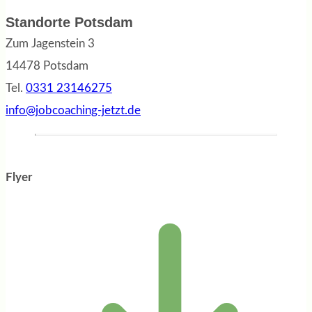
Standorte Potsdam
Zum Jagenstein 3
14478 Potsdam
Tel.
0331 23146275
info@jobcoaching-jetzt.de
Flyer