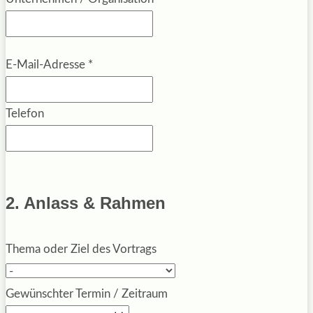
E-Mail-Adresse
*
Telefon
2. Anlass & Rahmen
Thema oder Ziel des Vortrags
Gewünschter Termin / Zeitraum