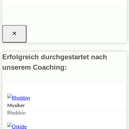
Erfolgreich durchgestartet nach
unserem Coaching:
Musiker
Rhobbin