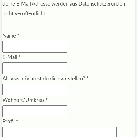
deine E-Mail Adresse werden aus Datenschutzgründen
nicht veröffentlicht.
Name
*
E-Mail
*
Als was möchtest du dich vorstellen?
*
Wohnort/Umkreis
*
Profil
*