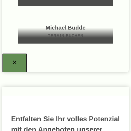
Michael Budde
TERMIN BUCHEN
Entfalten Sie Ihr volles Potenzial
mit den Angeboten unserer