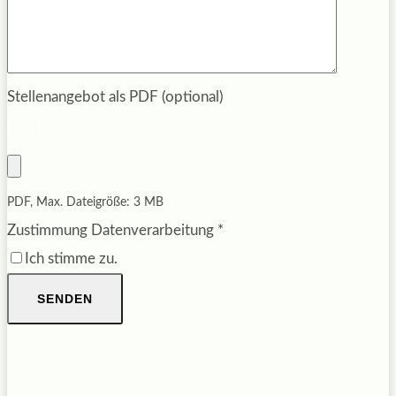
Stellenangebot als PDF (optional)
PDF, Max. Dateigröße: 3 MB
Zustimmung Datenverarbeitung
*
Ich stimme zu.
SENDEN