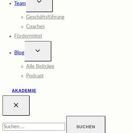
UNTERMENÜ
Team
UMSCHALTEN
Geschäftsführung
Coaches
Fördermittel
UNTERMENÜ
Blog
UMSCHALTEN
Alle Beiträge
Podcast
AKADEMIE
Suchen
nach: