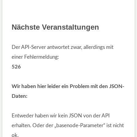
Nächste Veranstaltungen
Der API-Server antwortet zwar, allerdings mit
einer Fehlermeldung:
526
Wir haben hier leider ein Problem mit den JSON-
Daten:
Entweder haben wir kein JSON von der API
erhalten. Oder der „basenode-Parameter“ ist nicht
ok.