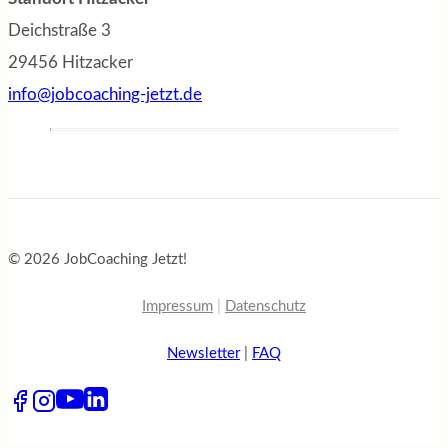
Deichstraße 3
29456 Hitzacker
info@jobcoaching-jetzt.de
© 2026 JobCoaching Jetzt!
Impressum
|
Datenschutz
Newsletter
|
FAQ