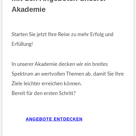
Akademie
Starten Sie jetzt Ihre Reise zu mehr Erfolg und
Erfüllung!
In unserer Akademie decken wir ein breites
Spektrum an wertvollen Themen ab, damit Sie Ihre
Ziele leichter erreichen können.
Bereit für den ersten Schritt?
ANGEBOTE ENTDECKEN