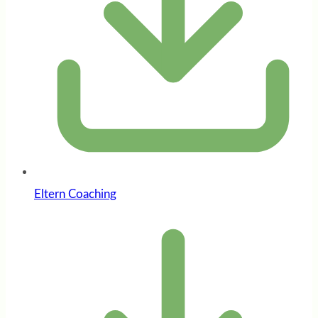
Eltern Coaching