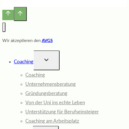
Wir akzeptieren den
AVGS
UNTERMENÜ
Coaching
UMSCHALTEN
Coaching
Unternehmensberatung
Gründungsberatung
Von der Uni ins echte Leben
Unterstützung für Berufseinsteiger
Coaching am Arbeitsplatz