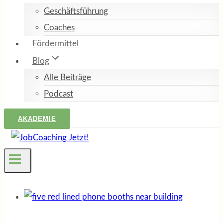
Geschäftsführung
Coaches
Fördermittel
Blog
Alle Beiträge
Podcast
AKADEMIE