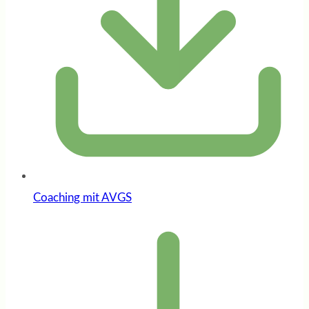
Coaching mit AVGS