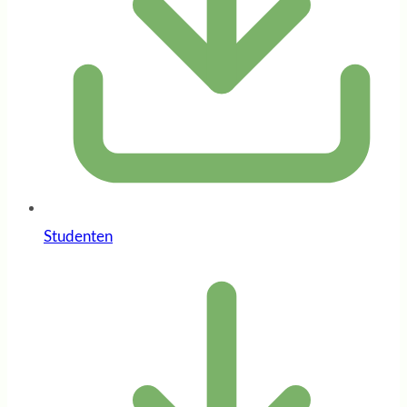
Studenten