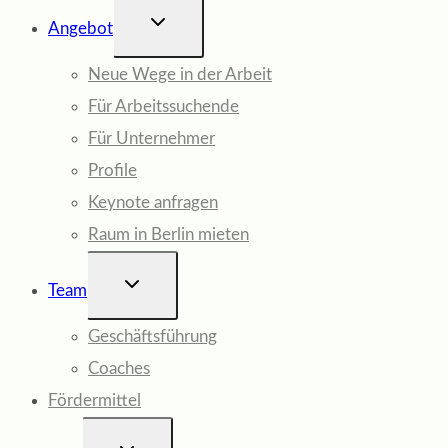
UNTERMENÜ
Angebot
UMSCHALTEN
Neue Wege in der Arbeit
Für Arbeitssuchende
Für Unternehmer
Profile
Keynote anfragen
Raum in Berlin mieten
UNTERMENÜ
Team
UMSCHALTEN
Geschäftsführung
Coaches
Fördermittel
UNTERMENÜ