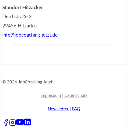
Standort Hitzacker
Deichstraße 3
29456 Hitzacker
info@jobcoaching-jetzt.de
© 2026 JobCoaching Jetzt!
Impressum
|
Datenschutz
Newsletter
|
FAQ