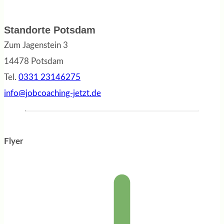
Standorte Potsdam
Zum Jagenstein 3
14478 Potsdam
Tel.
0331 23146275
info@jobcoaching-jetzt.de
Flyer