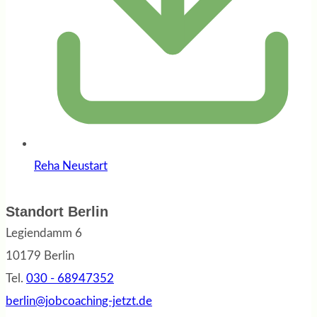
Reha Neustart
Standort Berlin
Legiendamm 6
10179 Berlin
Tel.
030 - 68947352
berlin@jobcoaching-jetzt.de