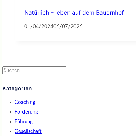
Natürlich – leben auf dem Bauernhof
01/04/2024
06/07/2026
Suchen
Kategorien
Coaching
Förderung
Führung
Gesellschaft