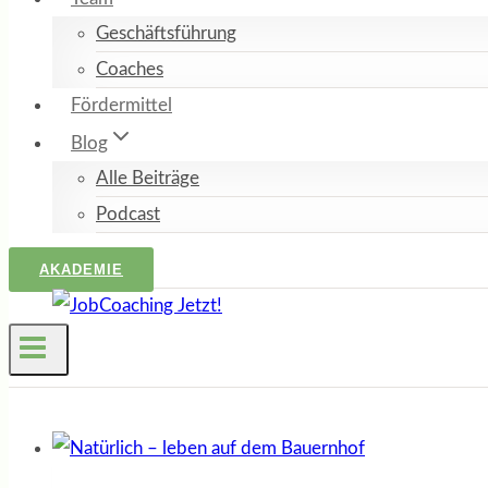
Geschäftsführung
Coaches
Fördermittel
Blog
Alle Beiträge
Podcast
AKADEMIE