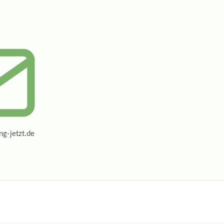
g-jetzt.de