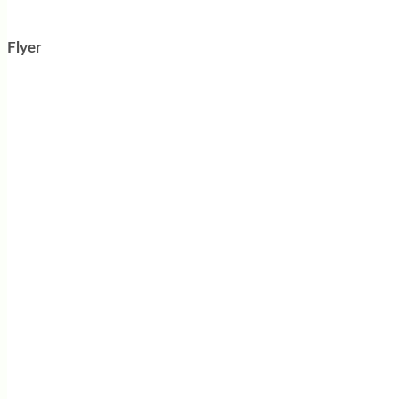
Flyer