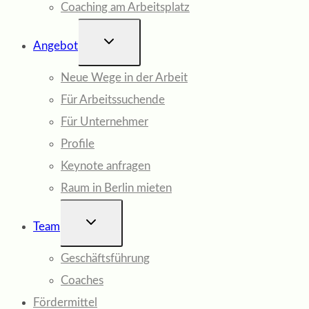
Coaching am Arbeitsplatz
UNTERMENÜ
Angebot
UMSCHALTEN
Neue Wege in der Arbeit
Für Arbeitssuchende
Für Unternehmer
Profile
Keynote anfragen
Raum in Berlin mieten
UNTERMENÜ
Team
UMSCHALTEN
Geschäftsführung
Coaches
Fördermittel