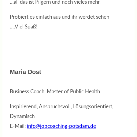
…all das ist Pilgern und noch vieles mehr.
Probiert es einfach aus und ihr werdet sehen
….Viel Spaß!
Maria Dost
Business Coach, Master of Public Health
Inspirierend, Anspruchsvoll, Lösungsorientiert,
Dynamisch
E-Mail:
info@jobcoaching-potsdam.de