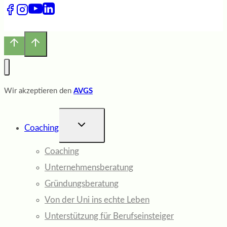
Wir akzeptieren den
AVGS
UNTERMENÜ
Coaching
UMSCHALTEN
Coaching
Unternehmensberatung
Gründungsberatung
Von der Uni ins echte Leben
Unterstützung für Berufseinsteiger