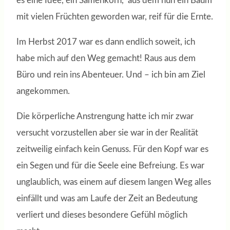
es eine Idee, ein Samenkorn, aus dem nun ein Baum
mit vielen Früchten geworden war, reif für die Ernte.
Im Herbst 2017 war es dann endlich soweit, ich
habe mich auf den Weg gemacht! Raus aus dem
Büro und rein ins Abenteuer. Und – ich bin am Ziel
angekommen.
Die körperliche Anstrengung hatte ich mir zwar
versucht vorzustellen aber sie war in der Realität
zeitweilig einfach kein Genuss. Für den Kopf war es
ein Segen und für die Seele eine Befreiung. Es war
unglaublich, was einem auf diesem langen Weg alles
einfällt und was am Laufe der Zeit an Bedeutung
verliert und dieses besondere Gefühl möglich