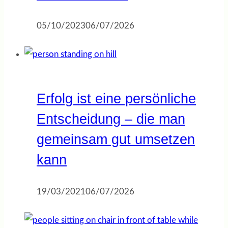
05/10/2023
06/07/2026
Erfolg ist eine persönliche
Entscheidung – die man
gemeinsam gut umsetzen
kann
19/03/2021
06/07/2026