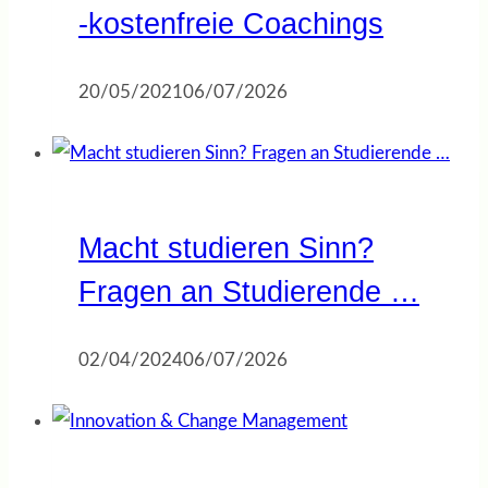
-kostenfreie Coachings
20/05/2021
06/07/2026
Macht studieren Sinn?
Fragen an Studierende …
02/04/2024
06/07/2026