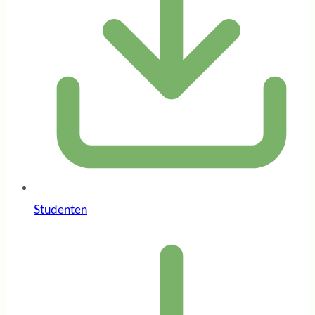
Studenten