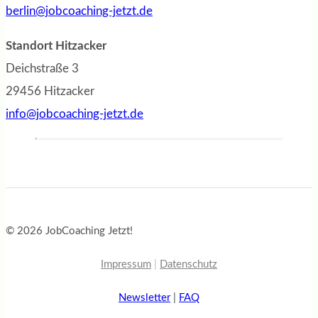
berlin@jobcoaching-jetzt.de
Standort Hitzacker
Deichstraße 3
29456 Hitzacker
info@jobcoaching-jetzt.de
© 2026 JobCoaching Jetzt!
Impressum
|
Datenschutz
Newsletter
|
FAQ