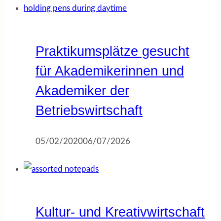
Praktikumsplätze gesucht
für Akademikerinnen und
Akademiker der
Betriebswirtschaft
05/02/2020
06/07/2026
Kultur- und Kreativwirtschaft