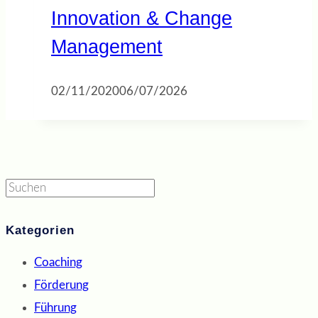
Innovation & Change
Management
02/11/2020
06/07/2026
Suchen
Kategorien
Coaching
Förderung
Führung