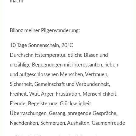
macht.
Bilanz meiner Pilgerwanderung:
10 Tage Sonnenschein, 20°C
Durchschnittstemperatur, etliche Blasen und
unzählige Begegnungen mit interessanten, lieben
und aufgeschlossenen Menschen, Vertrauen,
Sicherheit, Gemeinschaft und Verbundenheit,
Freiheit, Wut, Ärger, Frustration, Menschlichkeit,
Freude, Begeisterung, Glückseligkeit,
Überraschungen, Gesang, anregende Gespräche,
Nachdenken, Schmerzen, Aushalten, Gaumenfreude