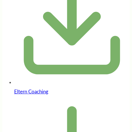
Eltern Coaching