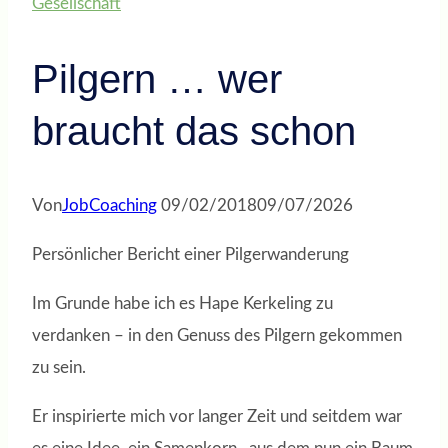
Gesellschaft
Pilgern … wer
braucht das schon
Von
JobCoaching
09/02/2018
09/07/2026
Persönlicher Bericht einer Pilgerwanderung
Im Grunde habe ich es Hape Kerkeling zu
verdanken – in den Genuss des Pilgern gekommen
zu sein.
Er inspirierte mich vor langer Zeit und seitdem war