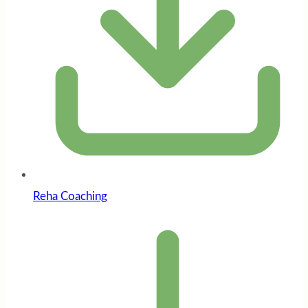
Reha Coaching