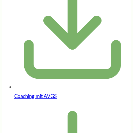
Coaching mit AVGS