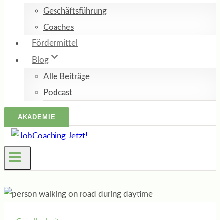
Geschäftsführung
Coaches
Fördermittel
Blog
Alle Beiträge
Podcast
AKADEMIE