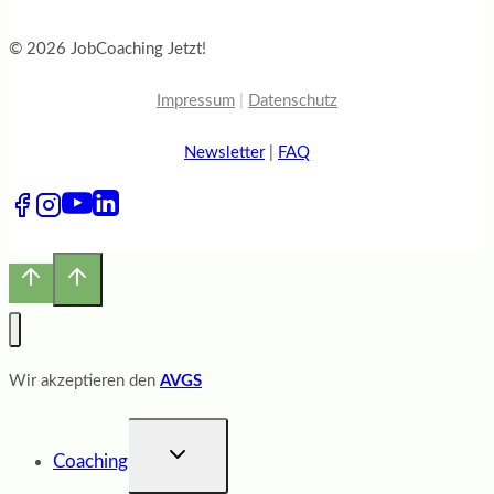
© 2026 JobCoaching Jetzt!
Impressum
|
Datenschutz
Newsletter
|
FAQ
Wir akzeptieren den
AVGS
UNTERMENÜ
Coaching
UMSCHALTEN