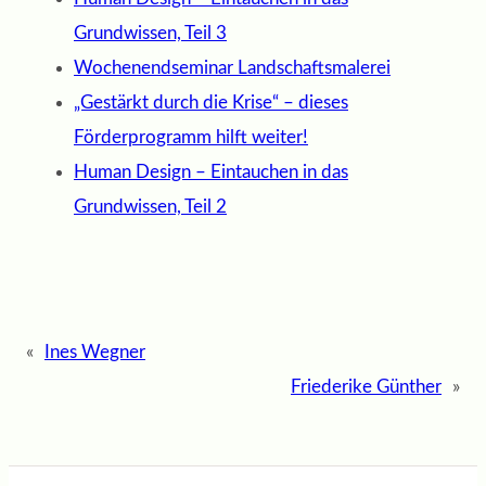
Grundwissen, Teil 3
Wochenendseminar Landschaftsmalerei
„Gestärkt durch die Krise“ – dieses
Förderprogramm hilft weiter!
Human Design – Eintauchen in das
Grundwissen, Teil 2
«
Ines Wegner
Friederike Günther
»