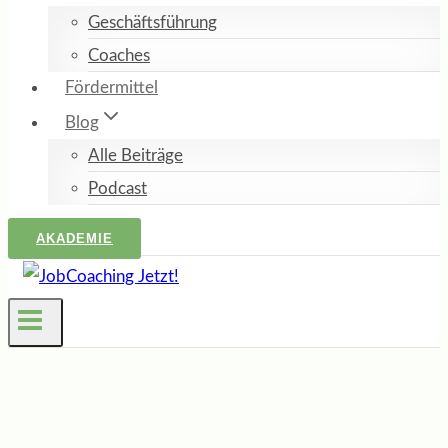
Geschäftsführung
Coaches
Fördermittel
Blog
Alle Beiträge
Podcast
AKADEMIE