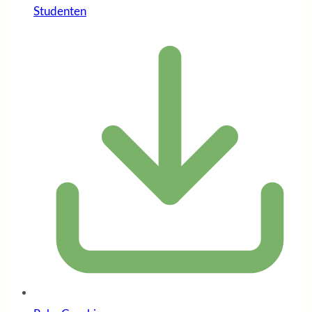
Studenten