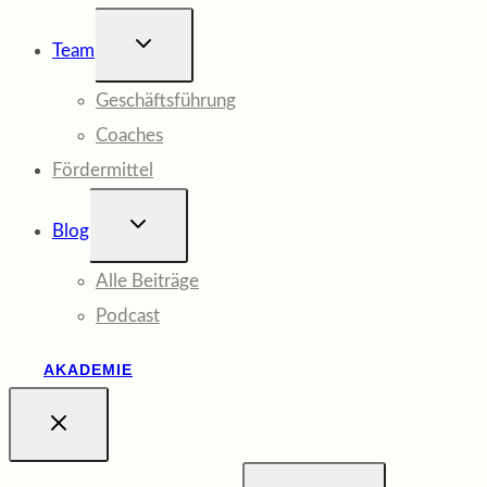
UNTERMENÜ
Team
UMSCHALTEN
Geschäftsführung
Coaches
Fördermittel
UNTERMENÜ
Blog
UMSCHALTEN
Alle Beiträge
Podcast
AKADEMIE
Suchen