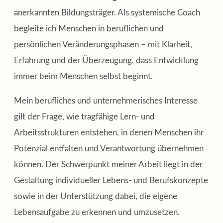
anerkannten Bildungsträger. Als systemische Coach
begleite ich Menschen in beruflichen und
persönlichen Veränderungsphasen – mit Klarheit,
Erfahrung und der Überzeugung, dass Entwicklung
immer beim Menschen selbst beginnt.
Mein berufliches und unternehmerisches Interesse
gilt der Frage, wie tragfähige Lern‑ und
Arbeitsstrukturen entstehen, in denen Menschen ihr
Potenzial entfalten und Verantwortung übernehmen
können. Der Schwerpunkt meiner Arbeit liegt in der
Gestaltung individueller Lebens‑ und Berufskonzepte
sowie in der Unterstützung dabei, die eigene
Lebensaufgabe zu erkennen und umzusetzen.