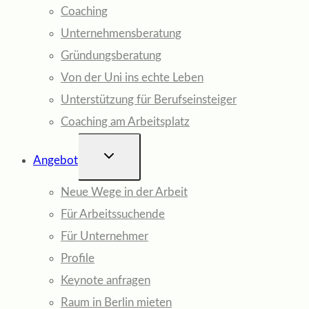
Coaching
Unternehmensberatung
Gründungsberatung
Von der Uni ins echte Leben
Unterstützung für Berufseinsteiger
Coaching am Arbeitsplatz
UNTERMENÜ
Angebot
UMSCHALTEN
Neue Wege in der Arbeit
Für Arbeitssuchende
Für Unternehmer
Profile
Keynote anfragen
Raum in Berlin mieten