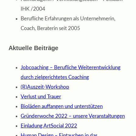
IHK /2004
Berufliche Erfahrungen als Unternehmerin,
Coach, Beraterin seit 2005
Aktuelle Beiträge
Jobcoaching – Berufliche Weiterentwicklung
durch zielgerichtetes Coaching
(R)Auszeit-Workshop
Verlust und Trauer
Bioläden auffangen und unterstützen
Gründerwoche 2022 – unsere Veranstaltungen
Einladung ArtSocial 2022
Human Design – Eintauchen in das