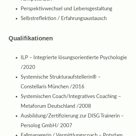
Perspektivwechsel und Lebensgestaltung
Selbstreflektion / Erfahrungsaustausch
Qualifikationen
ILP – Integrierte lösungsorientierte Psychologie
/2020
Systemische Strukturaufstellerin® –
Constellaris München /2016
Systemischen Coach/Integratives Coaching –
Metaforum Deutschland /2008
Ausbildung/Zertifizierung zur DISG Trainerin –
Persolog GmbH/ 2007
Fallmanagerin / Vermittlungscoach – Potsdam