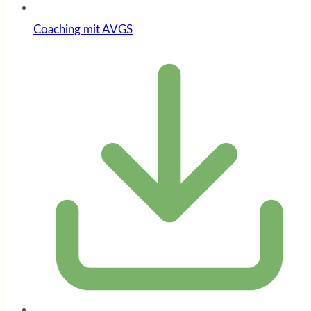
Coaching mit AVGS