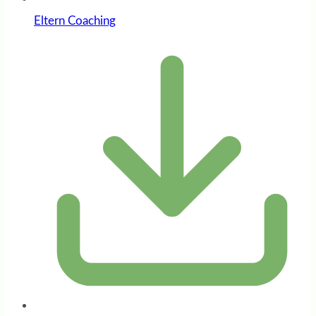
Eltern Coaching