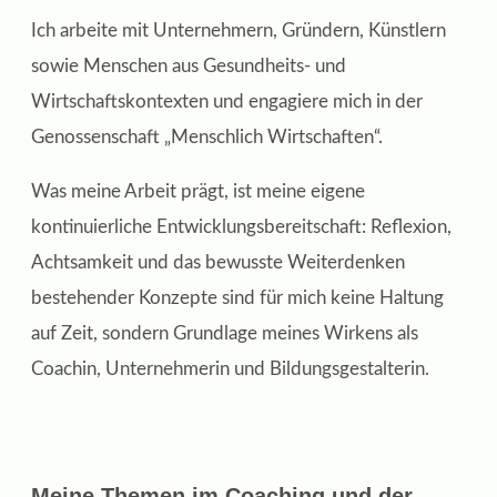
Ich arbeite mit Unternehmern, Gründern, Künstlern
sowie Menschen aus Gesundheits‑ und
Wirtschaftskontexten und engagiere mich in der
Genossenschaft „Menschlich Wirtschaften“.
Was meine Arbeit prägt, ist meine eigene
kontinuierliche Entwicklungsbereitschaft: Reflexion,
Achtsamkeit und das bewusste Weiterdenken
bestehender Konzepte sind für mich keine Haltung
auf Zeit, sondern Grundlage meines Wirkens als
Coachin, Unternehmerin und Bildungsgestalterin.
Meine Themen im Coaching und der