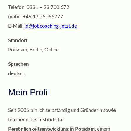
Telefon: 0331 – 23 700 672
mobil: +49 170 5066777
E-Mail:
id@jobcoaching-jetzt.de
Standort
Potsdam, Berlin, Online
Sprachen
deutsch
Mein Profil
Seit 2005 bin ich selbständig und Gründerin sowie
Inhaberin des
Instituts für
Persönlichkeitsentwicklung in Potsdam
, einem