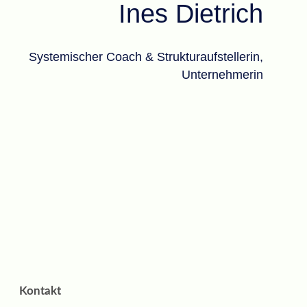
Ines Dietrich
Systemischer Coach & Strukturaufstellerin,
Unternehmerin
Kontakt