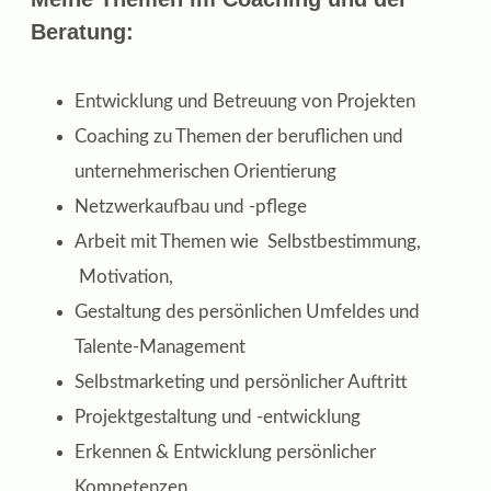
Beratung:
Entwicklung und Betreuung von Projekten
Coaching zu Themen der beruflichen und
unternehmerischen Orientierung
Netzwerkaufbau und -pflege
Arbeit mit Themen wie Selbstbestimmung,
Motivation,
Gestaltung des persönlichen Umfeldes und
Talente-Management
Selbstmarketing und persönlicher Auftritt
Projektgestaltung und -entwicklung
Erkennen & Entwicklung persönlicher
Kompetenzen