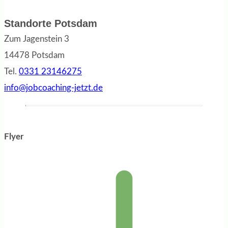
Standorte Potsdam
Zum Jagenstein 3
14478 Potsdam
Tel.
0331 23146275
info@jobcoaching-jetzt.de
Flyer