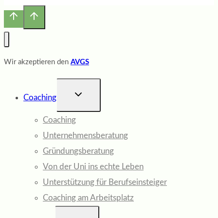
Wir akzeptieren den
AVGS
UNTERMENÜ
Coaching
UMSCHALTEN
Coaching
Unternehmensberatung
Gründungsberatung
Von der Uni ins echte Leben
Unterstützung für Berufseinsteiger
Coaching am Arbeitsplatz