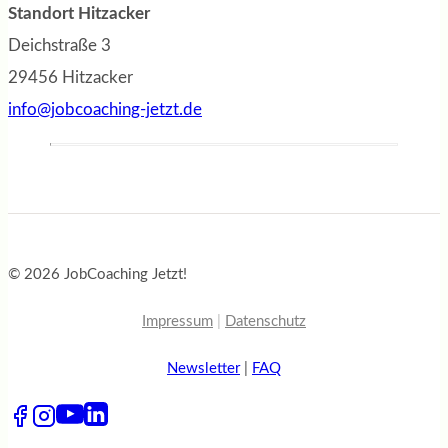
Standort Hitzacker
Deichstraße 3
29456 Hitzacker
info@jobcoaching-jetzt.de
© 2026 JobCoaching Jetzt!
Impressum
|
Datenschutz
Newsletter
|
FAQ