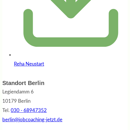
Reha Neustart
Standort Berlin
Legiendamm 6
10179 Berlin
Tel.
030 - 68947352
berlin@jobcoaching-jetzt.de