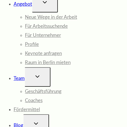
UNTERMENÜ
Angebot
UMSCHALTEN
Neue Wege in der Arbeit
Für Arbeitssuchende
Für Unternehmer
Profile
Keynote anfragen
Raum in Berlin mieten
UNTERMENÜ
Team
UMSCHALTEN
Geschäftsführung
Coaches
Fördermittel
UNTERMENÜ
Blog
UMSCHALTEN