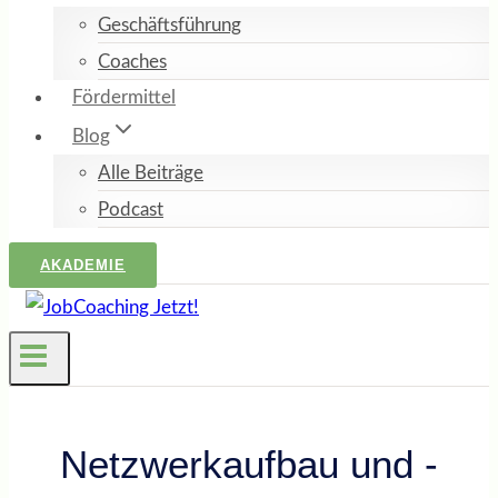
Geschäftsführung
Coaches
Fördermittel
Blog
Alle Beiträge
Podcast
AKADEMIE
Netzwerkaufbau und -