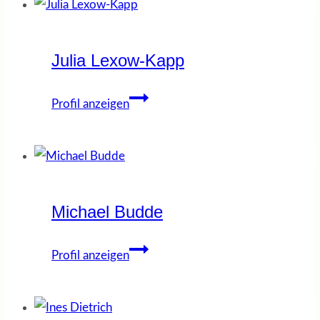
Julia Lexow-Kapp
Julia
Profil anzeigen
Lexow-
Kapp
Michael Budde
Michael
Profil anzeigen
Budde