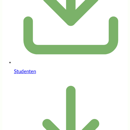
Studenten