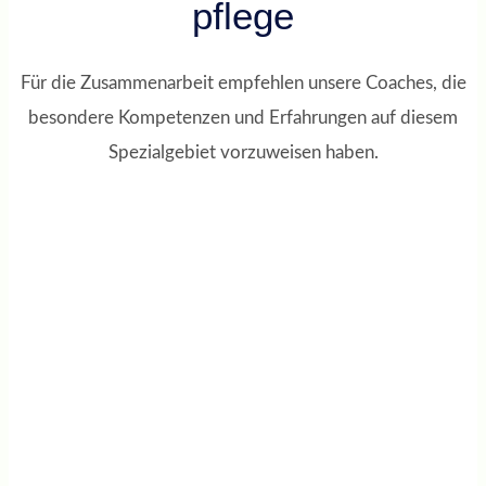
pflege
Für die Zusammenarbeit empfehlen unsere Coaches, die
besondere Kompetenzen und Erfahrungen auf diesem
Spezialgebiet vorzuweisen haben.