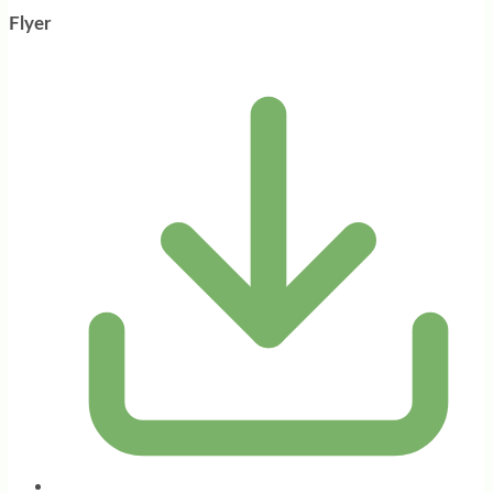
Flyer