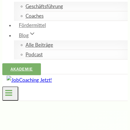
Geschäftsführung
Coaches
Fördermittel
Blog
Alle Beiträge
Podcast
AKADEMIE