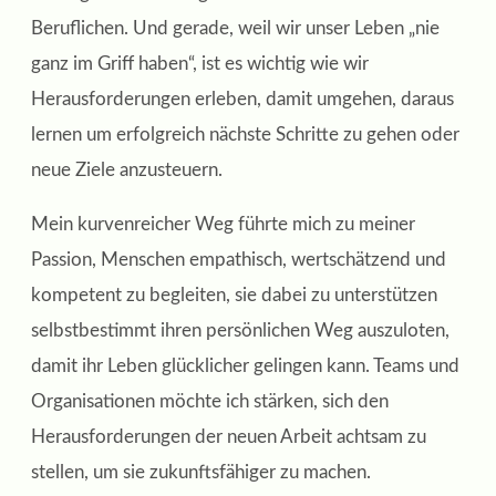
Beruflichen. Und gerade, weil wir unser Leben „nie
ganz im Griff haben“, ist es wichtig wie wir
Herausforderungen erleben, damit umgehen, daraus
lernen um erfolgreich nächste Schritte zu gehen oder
neue Ziele anzusteuern.
Mein kurvenreicher Weg führte mich zu meiner
Passion, Menschen empathisch, wertschätzend und
kompetent zu begleiten, sie dabei zu unterstützen
selbstbestimmt ihren persönlichen Weg auszuloten,
damit ihr Leben glücklicher gelingen kann. Teams und
Organisationen möchte ich stärken, sich den
Herausforderungen der neuen Arbeit achtsam zu
stellen, um sie zukunftsfähiger zu machen.