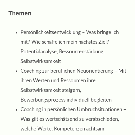
Themen
Persönlichkeitsentwicklung – Was bringe ich
mit? Wie schaffe ich mein nächstes Ziel?
Potentialanalyse, Ressourcenstärkung,
Selbstwirksamkeit
Coaching zur beruflichen Neuorientierung – Mit
ihren Werten und Ressourcen ihre
Selbstwirksamkeit steigern,
Bewerbungsprozess individuell begleiten
Coaching in persönlichen Umbruchsituationen –
Was gilt es wertschätzend zu verabschieden,
welche Werte, Kompetenzen achtsam