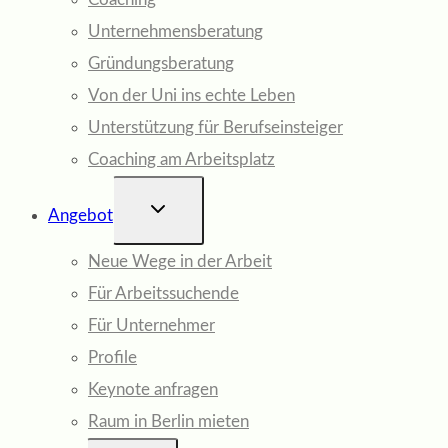
Unternehmensberatung
Gründungsberatung
Von der Uni ins echte Leben
Unterstützung für Berufseinsteiger
Coaching am Arbeitsplatz
UNTERMENÜ
Angebot
UMSCHALTEN
Neue Wege in der Arbeit
Für Arbeitssuchende
Für Unternehmer
Profile
Keynote anfragen
Raum in Berlin mieten