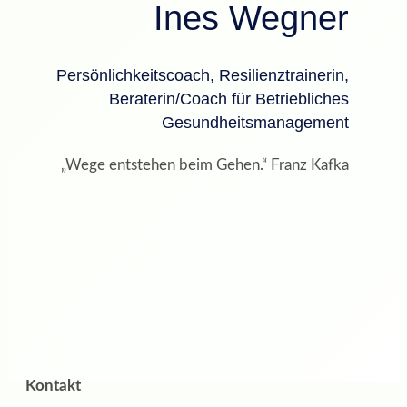
Ines Wegner
Persönlichkeitscoach, Resilienztrainerin,
Beraterin/Coach für Betriebliches
Gesundheitsmanagement
„Wege entstehen beim Gehen.“ Franz Kafka
Kontakt