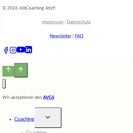
© 2026 JobCoaching Jetzt!
Impressum
|
Datenschutz
Newsletter
|
FAQ
Wir akzeptieren den
AVGS
UNTERMENÜ
Coaching
UMSCHALTEN
Coaching