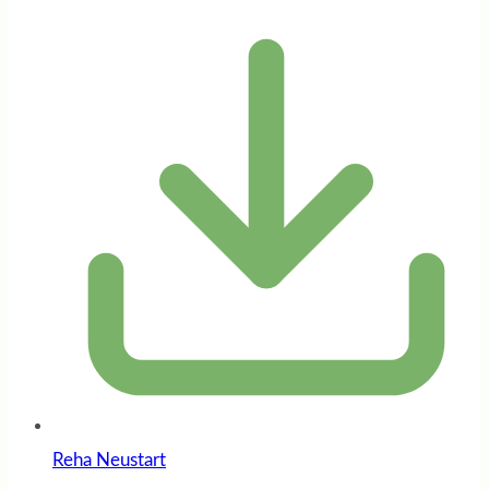
Reha Neustart