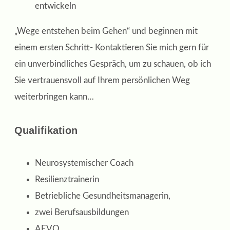
entwickeln
„Wege entstehen beim Gehen“ und beginnen mit
einem ersten Schritt- Kontaktieren Sie mich gern für
ein unverbindliches Gespräch, um zu schauen, ob ich
Sie vertrauensvoll auf Ihrem persönlichen Weg
weiterbringen kann…
Qualifikation
Neurosystemischer Coach
Resilienztrainerin
Betriebliche Gesundheitsmanagerin,
zwei Berufsausbildungen
AEVO