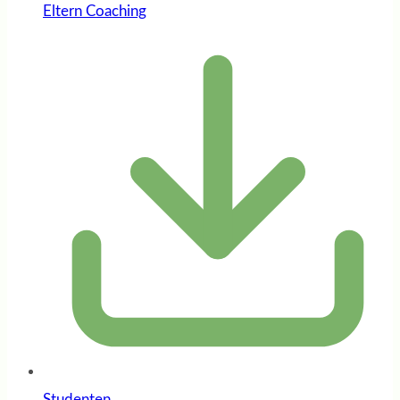
Eltern Coaching
Studenten