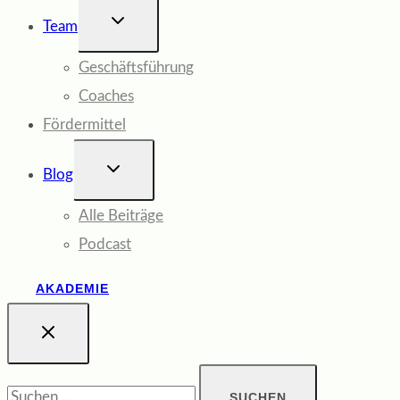
UNTERMENÜ
Team
UMSCHALTEN
Geschäftsführung
Coaches
Fördermittel
UNTERMENÜ
Blog
UMSCHALTEN
Alle Beiträge
Podcast
AKADEMIE
Suchen