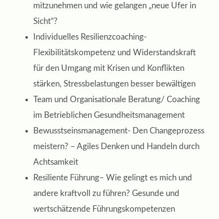
mitzunehmen und wie gelangen „neue Ufer in
Sicht“?
Individuelles Resilienzcoaching-
Flexibilitätskompetenz und Widerstandskraft
für den Umgang mit Krisen und Konflikten
stärken, Stressbelastungen besser bewältigen
Team und Organisationale Beratung/ Coaching
im Betrieblichen Gesundheitsmanagement
Bewusstseinsmanagement- Den Changeprozess
meistern? – Agiles Denken und Handeln durch
Achtsamkeit
Resiliente Führung– Wie gelingt es mich und
andere kraftvoll zu führen? Gesunde und
wertschätzende Führungskompetenzen