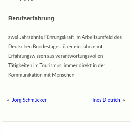
Berufserfahrung
zwei Jahrzehnte Führungskraft im Arbeitsumfeld des
Deutschen Bundestages, über ein Jahrzehnt
Erfahrungswissen aus verantwortungsvollen
Tätigkeiten im Tourismus, immer direkt in der
Kommunikation mit Menschen
«
Jörg Schmücker
Ines Dietrich
»