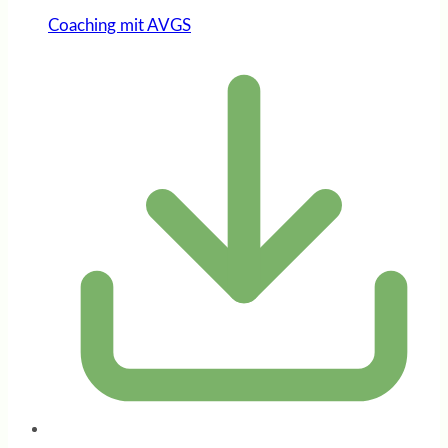
Coaching mit AVGS