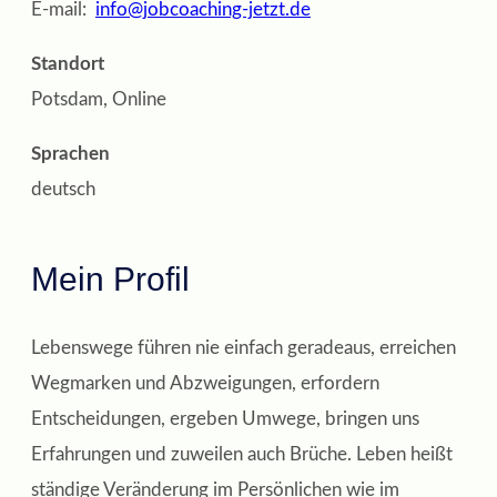
E-mail:
info@jobcoaching-jetzt.de
Standort
Potsdam, Online
Sprachen
deutsch
Mein Profil
Lebenswege führen nie einfach geradeaus, erreichen
Wegmarken und Abzweigungen, erfordern
Entscheidungen, ergeben Umwege, bringen uns
Erfahrungen und zuweilen auch Brüche. Leben heißt
ständige Veränderung im Persönlichen wie im