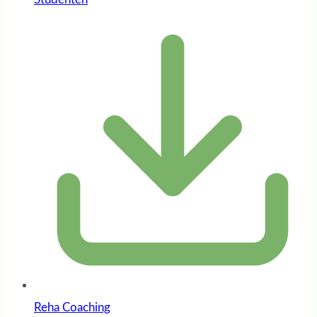
Reha Coaching