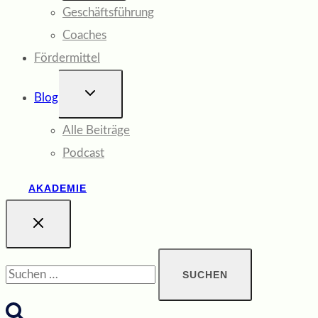
Geschäftsführung
Coaches
Fördermittel
UNTERMENÜ
Blog
UMSCHALTEN
Alle Beiträge
Podcast
AKADEMIE
Suchen
nach: