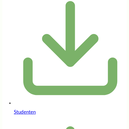
Studenten