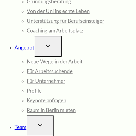
Gründungsberatung
Von der Uni ins echte Leben
Unterstützung für Berufseinsteiger
Coaching am Arbeitsplatz
UNTERMENÜ
Angebot
UMSCHALTEN
Neue Wege in der Arbeit
Für Arbeitssuchende
Für Unternehmer
Profile
Keynote anfragen
Raum in Berlin mieten
UNTERMENÜ
Team
UMSCHALTEN