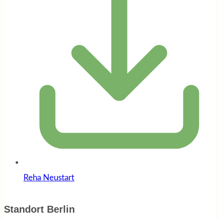
Reha Neustart
Standort Berlin