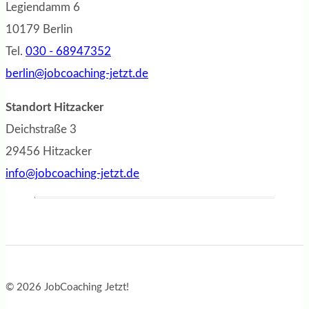
Legiendamm 6
10179 Berlin
Tel.
030 - 68947352
berlin@jobcoaching-jetzt.de
Standort Hitzacker
Deichstraße 3
29456 Hitzacker
info@jobcoaching-jetzt.de
© 2026 JobCoaching Jetzt!