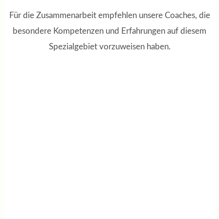
Für die Zusammenarbeit empfehlen unsere Coaches, die
besondere Kompetenzen und Erfahrungen auf diesem
Spezialgebiet vorzuweisen haben.