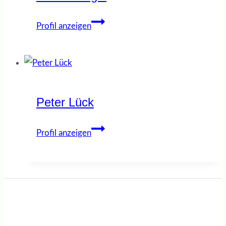
Marius
Profil anzeigen
Nagel
Peter Lück
Peter
Profil anzeigen
Lück