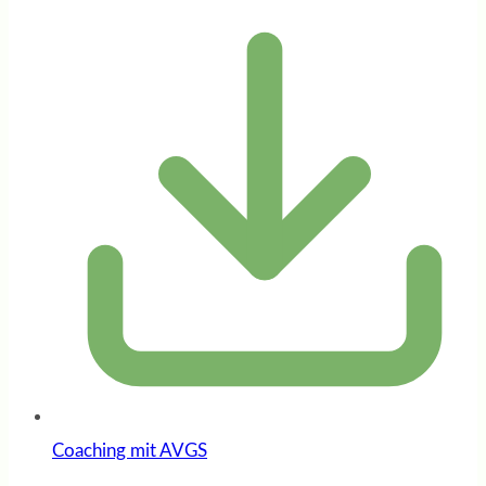
Coaching mit AVGS