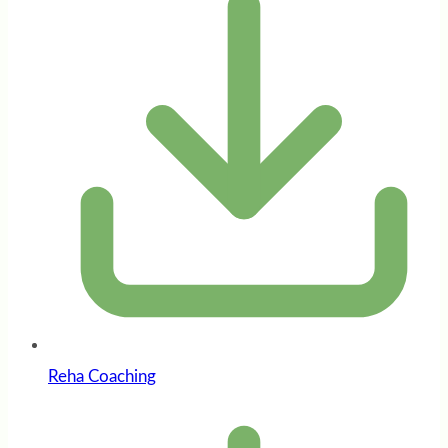
Reha Coaching