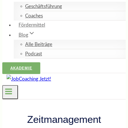
Geschäftsführung
Coaches
Fördermittel
Blog
Alle Beiträge
Podcast
AKADEMIE
Zeitmanagement