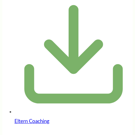
Eltern Coaching