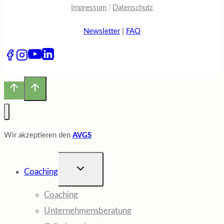
Impressum
|
Datenschutz
Newsletter
|
FAQ
Wir akzeptieren den
AVGS
UNTERMENÜ
Coaching
UMSCHALTEN
Coaching
Unternehmensberatung