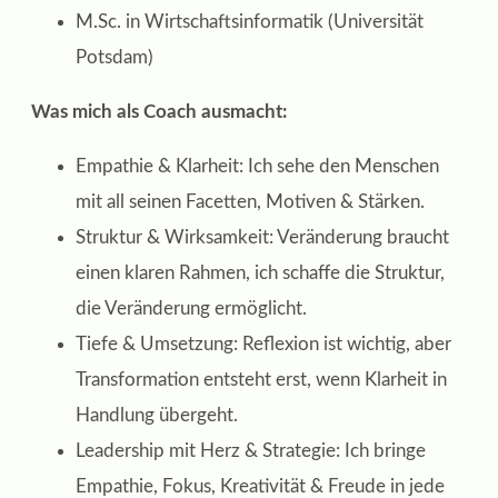
M.Sc. in Wirtschaftsinformatik (Universität
Potsdam)
Was mich als Coach ausmacht:
Empathie & Klarheit: Ich sehe den Menschen
mit all seinen Facetten, Motiven & Stärken.
Struktur & Wirksamkeit: Veränderung braucht
einen klaren Rahmen, ich schaffe die Struktur,
die Veränderung ermöglicht.
Tiefe & Umsetzung: Reflexion ist wichtig, aber
Transformation entsteht erst, wenn Klarheit in
Handlung übergeht.
Leadership mit Herz & Strategie: Ich bringe
Empathie, Fokus, Kreativität & Freude in jede