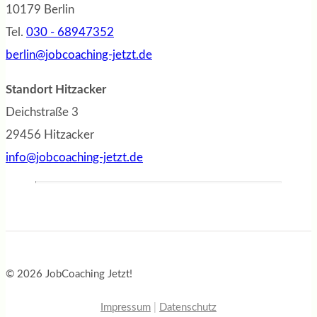
10179 Berlin
Tel.
030 - 68947352
berlin@jobcoaching-jetzt.de
Standort Hitzacker
Deichstraße 3
29456 Hitzacker
info@jobcoaching-jetzt.de
© 2026 JobCoaching Jetzt!
Impressum
|
Datenschutz