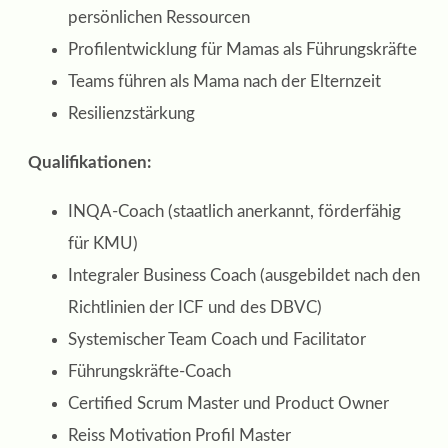
persönlichen Ressourcen
Profilentwicklung für Mamas als Führungskräfte
Teams führen als Mama nach der Elternzeit
Resilienzstärkung
Qualifikationen:
INQA-Coach (staatlich anerkannt, förderfähig
für KMU)
Integraler Business Coach (ausgebildet nach den
Richtlinien der ICF und des DBVC)
Systemischer Team Coach und Facilitator
Führungskräfte-Coach
Certified Scrum Master und Product Owner
Reiss Motivation Profil Master