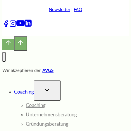
Newsletter
|
FAQ
Wir akzeptieren den
AVGS
UNTERMENÜ
Coaching
UMSCHALTEN
Coaching
Unternehmensberatung
Gründungsberatung