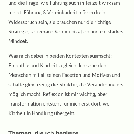
und die Frage, wie Führung auch in Teilzeit wirksam
bleibt. Führung & Vereinbarkeit müssen kein
Widerspruch sein, sie brauchen nur die richtige
Strategie, souveräne Kommunikation und ein starkes
Mindset.
Was mich dabei in beiden Kontexten ausmacht:
Empathie und Klarheit zugleich. Ich sehe den
Menschen mit all seinen Facetten und Motiven und
schaffe gleichzeitig die Struktur, die Veränderung erst
möglich macht. Reflexion ist mir wichtig, aber
Transformation entsteht für mich erst dort, wo
Klarheit in Handlung übergeht.
Themen, die ich begleite