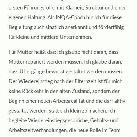
ersten Führungsrolle, mit Klarheit, Struktur und einer
eigenen Haltung. Als INQA-Coach bin ich für diese
Begleitung auch staatlich anerkannt und förderfähig
für kleine und mittlere Unternehmen.
Für Mütter heißt das: Ich glaube nicht daran, dass
Mütter repariert werden müssen. Ich glaube daran,
dass Übergänge bewusst gestaltet werden müssen.
Der Wiedereinstieg nach der Elternzeit ist für mich
keine Rückkehr in den alten Zustand, sondern der
Beginn einer neuen Arbeitsrealität und die darf aktiv
gestaltet werden, statt sich klein zu machen. Ich
begleite Wiedereinstiegsgespräche, Gehalts- und
Arbeitszeitverhandlungen, die neue Rolle im Team