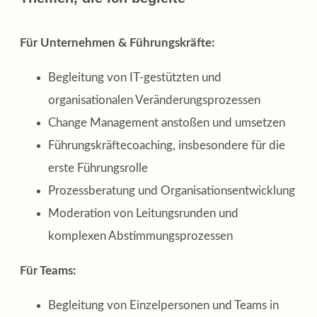
Für Unternehmen & Führungskräfte:
Begleitung von IT-gestützten und
organisationalen Veränderungsprozessen
Change Management anstoßen und umsetzen
Führungskräftecoaching, insbesondere für die
erste Führungsrolle
Prozessberatung und Organisationsentwicklung
Moderation von Leitungsrunden und
komplexen Abstimmungsprozessen
Für Teams:
Begleitung von Einzelpersonen und Teams in