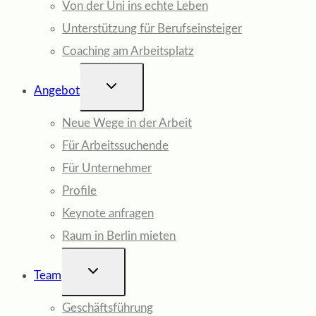
Von der Uni ins echte Leben
Unterstützung für Berufseinsteiger
Coaching am Arbeitsplatz
UNTERMENÜ
Angebot
UMSCHALTEN
Neue Wege in der Arbeit
Für Arbeitssuchende
Für Unternehmer
Profile
Keynote anfragen
Raum in Berlin mieten
UNTERMENÜ
Team
UMSCHALTEN
Geschäftsführung