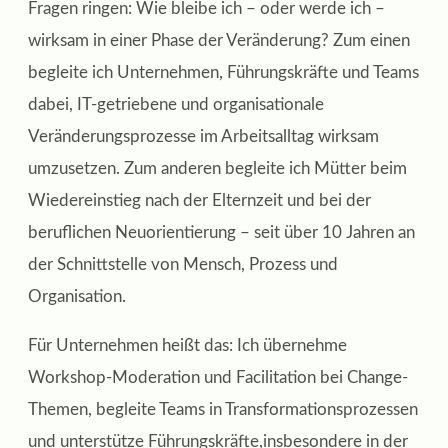
Fragen ringen: Wie bleibe ich – oder werde ich –
wirksam in einer Phase der Veränderung? Zum einen
begleite ich Unternehmen, Führungskräfte und Teams
dabei, IT-getriebene und organisationale
Veränderungsprozesse im Arbeitsalltag wirksam
umzusetzen. Zum anderen begleite ich Mütter beim
Wiedereinstieg nach der Elternzeit und bei der
beruflichen Neuorientierung – seit über 10 Jahren an
der Schnittstelle von Mensch, Prozess und
Organisation.
Für Unternehmen heißt das: Ich übernehme
Workshop-Moderation und Facilitation bei Change-
Themen, begleite Teams in Transformationsprozessen
und unterstütze Führungskräfte,insbesondere in der