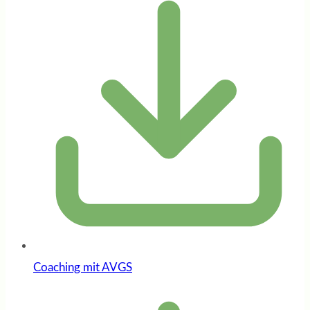
Coaching mit AVGS