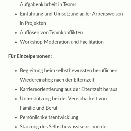
Aufgabenklarheit in Teams
Einführung und Umsetzung agiler Arbeitsweisen
in Projekten
Auflösen von Teamkonflikten
Workshop Moderation und Facilitation
Für Einzelpersonen:
Begleitung beim selbstbewussten beruflichen
Wiedereinstieg nach der Elternzeit
Karriereorientierung aus der Elternzeit heraus
Unterstützung bei der Vereinbarkeit von
Familie und Beruf
Persönlichkeitsentwicklung
Stärkung des Selbstbewusstseins und der