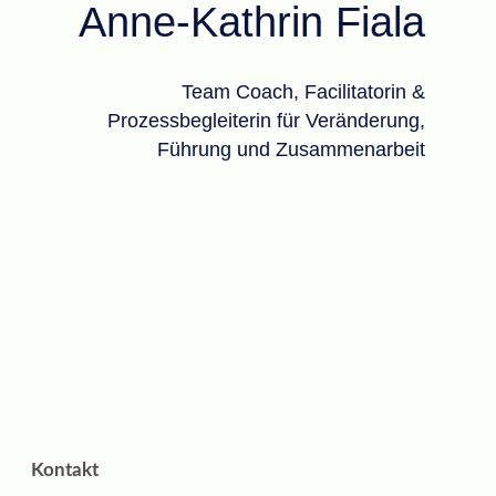
Anne-Kathrin Fiala
Team Coach, Facilitatorin &
Prozessbegleiterin für Veränderung,
Führung und Zusammenarbeit
Kontakt