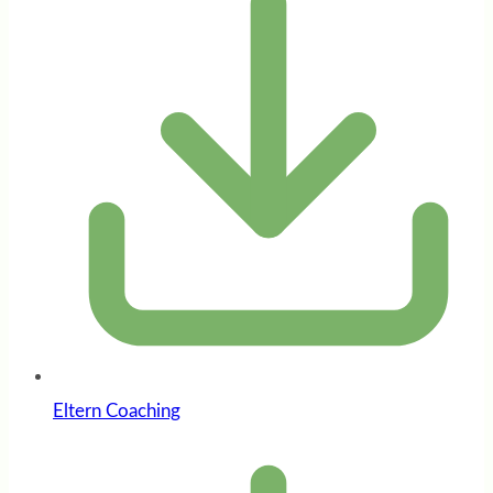
Eltern Coaching