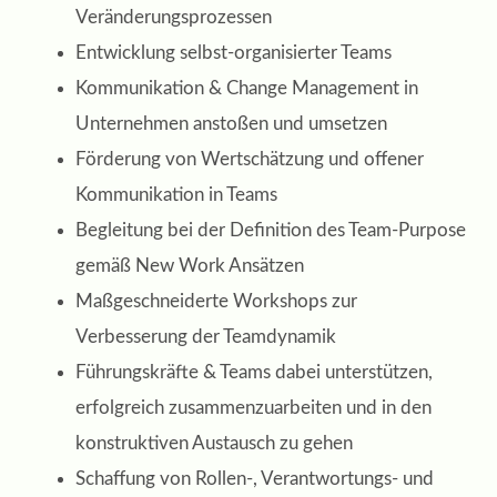
Veränderungsprozessen
Entwicklung selbst-organisierter Teams
Kommunikation & Change Management in
Unternehmen anstoßen und umsetzen
Förderung von Wertschätzung und offener
Kommunikation in Teams
Begleitung bei der Definition des Team-Purpose
gemäß New Work Ansätzen
Maßgeschneiderte Workshops zur
Verbesserung der Teamdynamik
Führungskräfte & Teams dabei unterstützen,
erfolgreich zusammenzuarbeiten und in den
konstruktiven Austausch zu gehen
Schaffung von Rollen-, Verantwortungs- und