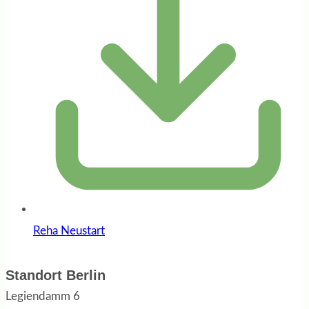
Reha Neustart
Standort Berlin
Legiendamm 6