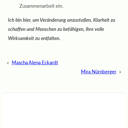
Zusammenarbeit ein.
Ich bin hier, um Veränderung anzustoßen, Klarheit zu
schaffen und Menschen zu
befähigen, ihre volle
Wirksamkeit zu entfalten.
«
Mascha Alena Eckardt
Mira Nürnberger
»