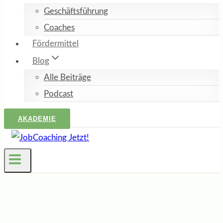
Geschäftsführung
Coaches
Fördermittel
Blog
Alle Beiträge
Podcast
AKADEMIE