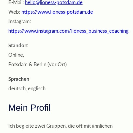
E-Mail:
hello@lioness-potsdam.de
Web:
https://www.lioness-potsdam.de
Instagram:
https://www.instagram.com/lioness_business_coaching
Standort
Online,
Potsdam & Berlin (vor Ort)
Sprachen
deutsch, englisch
Mein Profil
Ich begleite zwei Gruppen, die oft mit ähnlichen