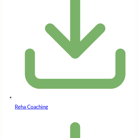
Reha Coaching