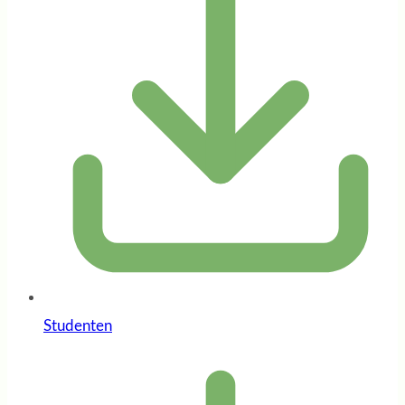
Studenten