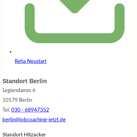
Reha Neustart
Standort Berlin
Legiendamm 6
10179 Berlin
Tel.
030 - 68947352
berlin@jobcoaching-jetzt.de
Standort Hitzacker