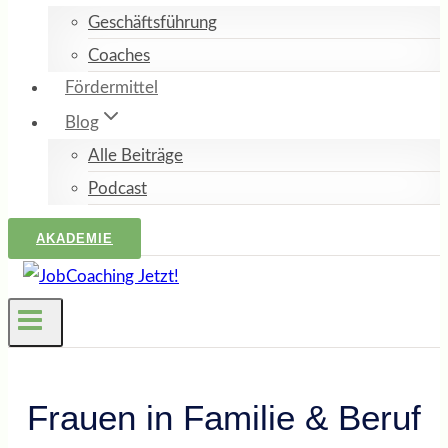
Geschäftsführung
Coaches
Fördermittel
Blog
Alle Beiträge
Podcast
AKADEMIE
Frauen in Familie & Beruf