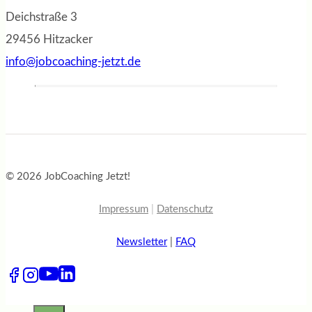
Deichstraße 3
29456 Hitzacker
info@jobcoaching-jetzt.de
© 2026 JobCoaching Jetzt!
Impressum
|
Datenschutz
Newsletter
|
FAQ