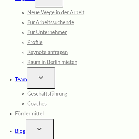
Neue Wege in der Arbeit
Für Arbeitssuchende
Für Unternehmer
Profile
Keynote anfragen
Raum in Berlin mieten
UNTERMENÜ
Team
UMSCHALTEN
Geschäftsführung
Coaches
Fördermittel
UNTERMENÜ
Blog
UMSCHALTEN