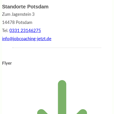
Standorte Potsdam
Zum Jagenstein 3
14478 Potsdam
Tel.
0331 23146275
info@jobcoaching-jetzt.de
Flyer