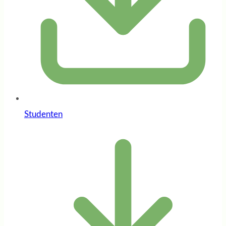
Studenten