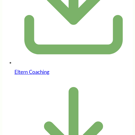
Eltern Coaching