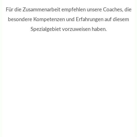
Für die Zusammenarbeit empfehlen unsere Coaches, die
besondere Kompetenzen und Erfahrungen auf diesem
Spezialgebiet vorzuweisen haben.