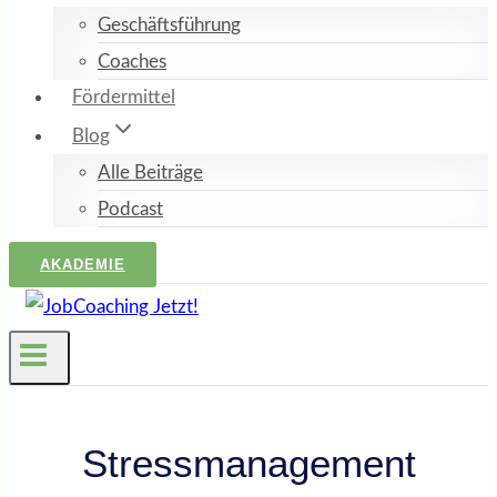
Geschäftsführung
Coaches
Fördermittel
Blog
Alle Beiträge
Podcast
AKADEMIE
Stressmanagement