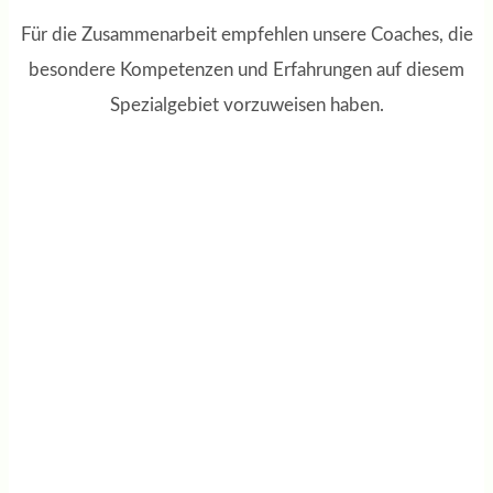
Für die Zusammenarbeit empfehlen unsere Coaches, die
besondere Kompetenzen und Erfahrungen auf diesem
Spezialgebiet vorzuweisen haben.