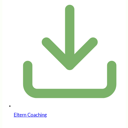
Eltern Coaching