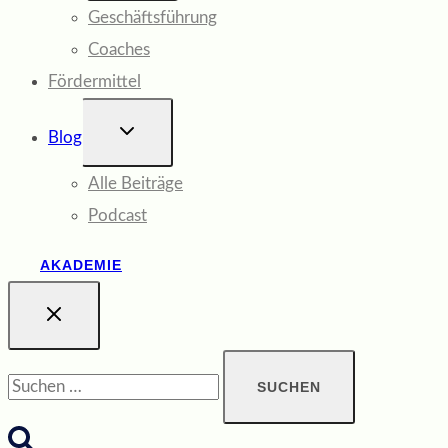
Geschäftsführung
Coaches
Fördermittel
UNTERMENÜ
Blog
UMSCHALTEN
Alle Beiträge
Podcast
AKADEMIE
Suchen
nach: