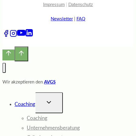
Impressum
|
Datenschutz
Newsletter
|
FAQ
Wir akzeptieren den
AVGS
UNTERMENÜ
Coaching
UMSCHALTEN
Coaching
Unternehmensberatung