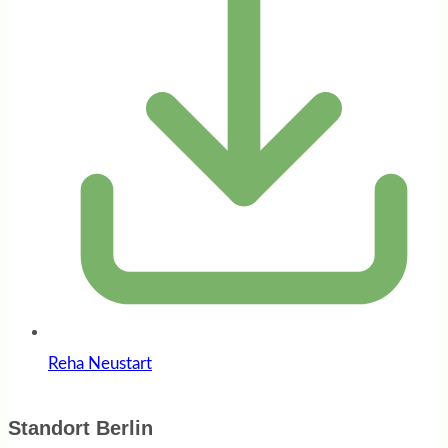
Reha Neustart
Standort Berlin