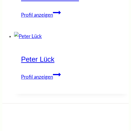
Friederike
Profil anzeigen
Günther
Peter Lück
Peter
Profil anzeigen
Lück