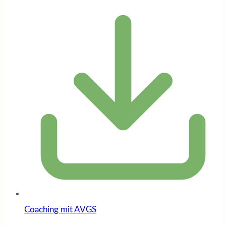
Coaching mit AVGS