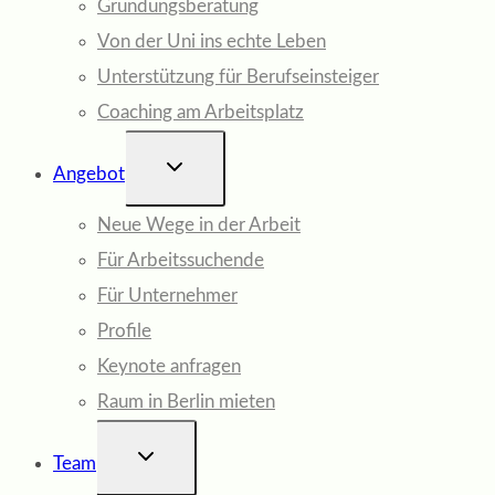
Gründungsberatung
Von der Uni ins echte Leben
Unterstützung für Berufseinsteiger
Coaching am Arbeitsplatz
UNTERMENÜ
Angebot
UMSCHALTEN
Neue Wege in der Arbeit
Für Arbeitssuchende
Für Unternehmer
Profile
Keynote anfragen
Raum in Berlin mieten
UNTERMENÜ
Team
UMSCHALTEN