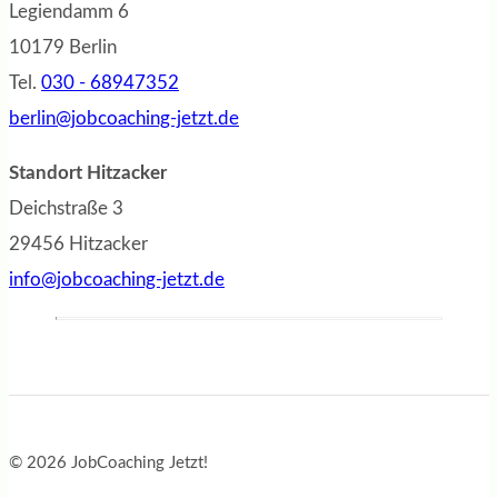
Legiendamm 6
10179 Berlin
Tel.
030 - 68947352
berlin@jobcoaching-jetzt.de
Standort Hitzacker
Deichstraße 3
29456 Hitzacker
info@jobcoaching-jetzt.de
© 2026 JobCoaching Jetzt!