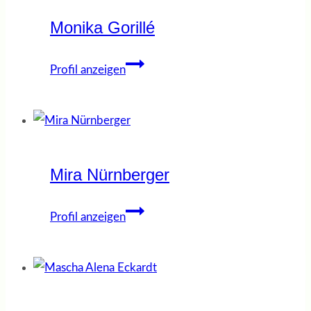
Monika Gorillé
Monika
Profil anzeigen
Gorillé
Mira Nürnberger
Mira
Profil anzeigen
Nürnberger