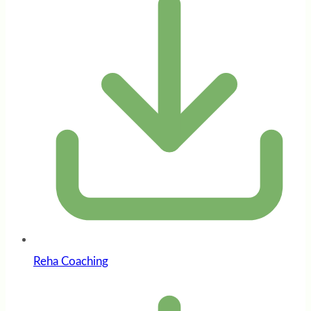
Reha Coaching