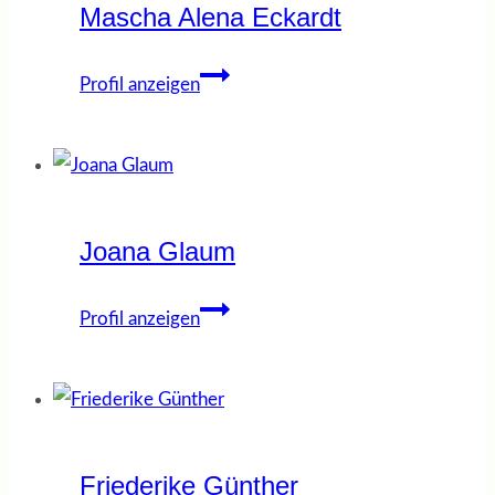
Mascha Alena Eckardt
Mascha
Profil anzeigen
Alena
Eckardt
Joana Glaum
Joana
Profil anzeigen
Glaum
Friederike Günther