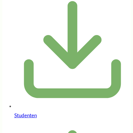
Studenten