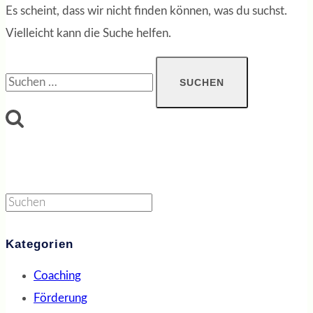
Es scheint, dass wir nicht finden können, was du suchst.
Vielleicht kann die Suche helfen.
Suchen
nach:
Suchen
Kategorien
Coaching
Förderung