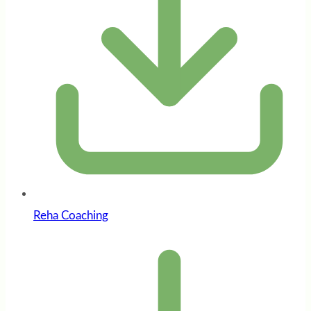
Reha Coaching