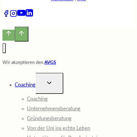
Wir akzeptieren den
AVGS
UNTERMENÜ
Coaching
UMSCHALTEN
Coaching
Unternehmensberatung
Gründungsberatung
Von der Uni ins echte Leben