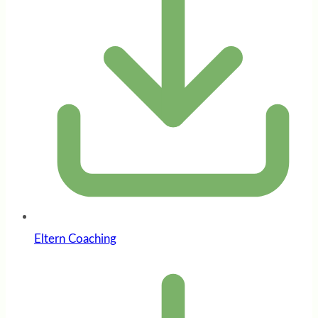
Eltern Coaching