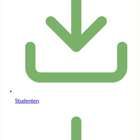
Studenten