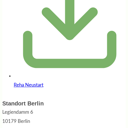
Reha Neustart
Standort Berlin
Legiendamm 6
10179 Berlin