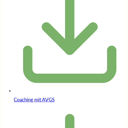
Coaching mit AVGS