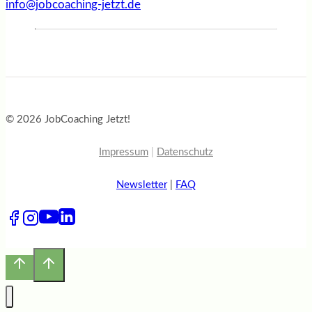
info@jobcoaching-jetzt.de
© 2026 JobCoaching Jetzt!
Impressum
|
Datenschutz
Newsletter
|
FAQ