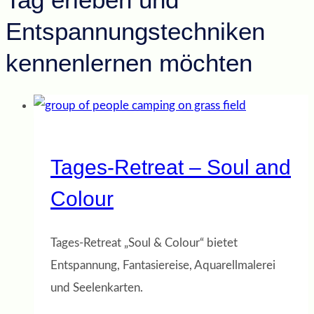
Entspannungstechniken
kennenlernen möchten
Tages-Retreat – Soul and
Colour
Tages-Retreat „Soul & Colour“ bietet
Entspannung, Fantasiereise, Aquarellmalerei
und Seelenkarten.