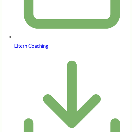
Eltern Coaching