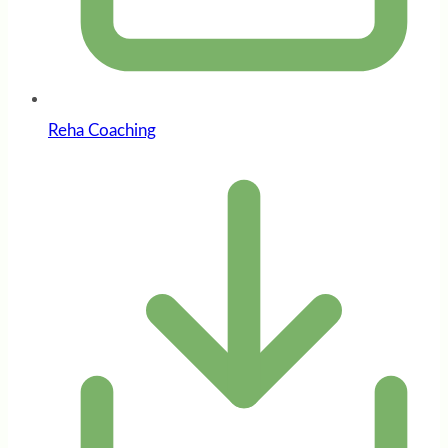
Reha Coaching