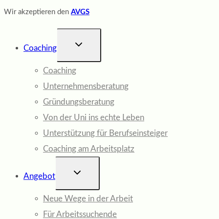
Wir akzeptieren den
AVGS
UNTERMENÜ
Coaching
UMSCHALTEN
Coaching
Unternehmensberatung
Gründungsberatung
Von der Uni ins echte Leben
Unterstützung für Berufseinsteiger
Coaching am Arbeitsplatz
UNTERMENÜ
Angebot
UMSCHALTEN
Neue Wege in der Arbeit
Für Arbeitssuchende