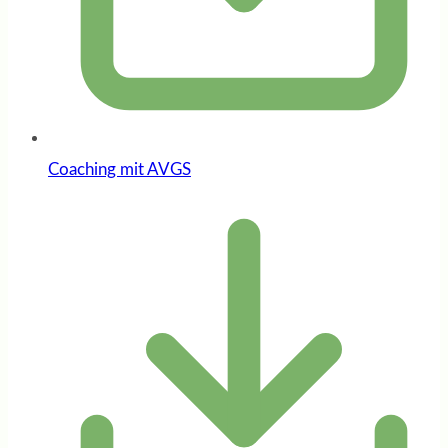
Coaching mit AVGS