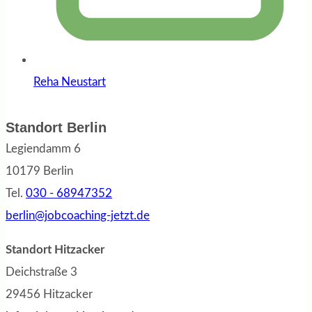
Reha Neustart
Standort Berlin
Legiendamm 6
10179 Berlin
Tel.
030 - 68947352
berlin@jobcoaching-jetzt.de
Standort Hitzacker
Deichstraße 3
29456 Hitzacker