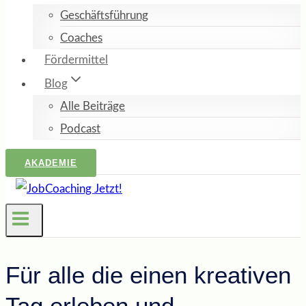
Geschäftsführung
Coaches
Fördermittel
Blog
Alle Beiträge
Podcast
AKADEMIE
Für alle die einen kreativen
Tag erleben und