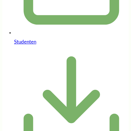
Studenten