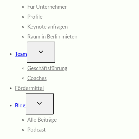
Für Unternehmer
Profile
Keynote anfragen
Raum in Berlin mieten
UNTERMENÜ
Team
UMSCHALTEN
Geschäftsführung
Coaches
Fördermittel
UNTERMENÜ
Blog
UMSCHALTEN
Alle Beiträge
Podcast