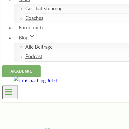
Geschäftsführung
Coaches
Fördermittel
Blog
Alle Beiträge
Podcast
AKADEMIE