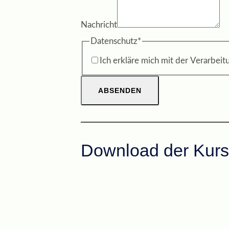
Nachricht
Datenschutz
*
Ich erkläre mich mit der Verarbei
ABSENDEN
Download der Kurs