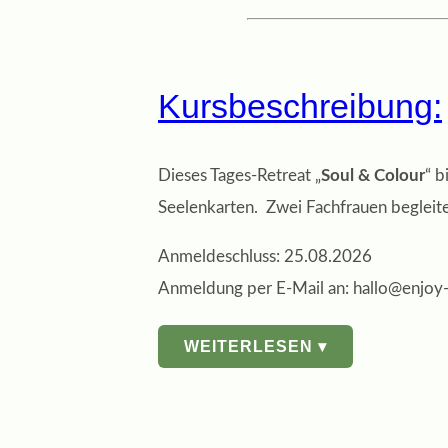
Kursbeschreibung:
Dieses Tages-Retreat „
Soul & Colour
“ b
Seelenkarten.
Zwei Fachfrauen begleit
Anmeldeschluss: 25.08.2026
Anmeldung per E-Mail an:
hallo@enjoy-
WEITERLESEN ▾