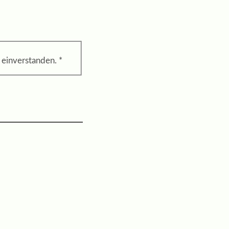
einverstanden. *