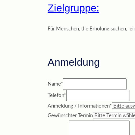
Zielgruppe:
Für Menschen, die Erholung suchen, ei
Anmeldung
Name
*
Telefon
*
Anmeldung / Informationen
*
Gewünschter Termin