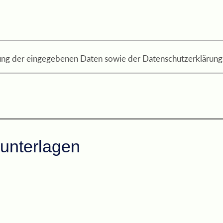
tung der eingegebenen Daten sowie der Datenschutzerklärung 
unterlagen