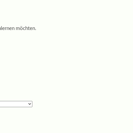
nlernen möchten.