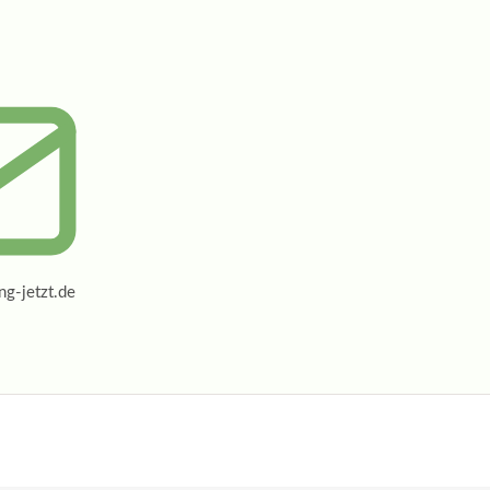
g-jetzt.de