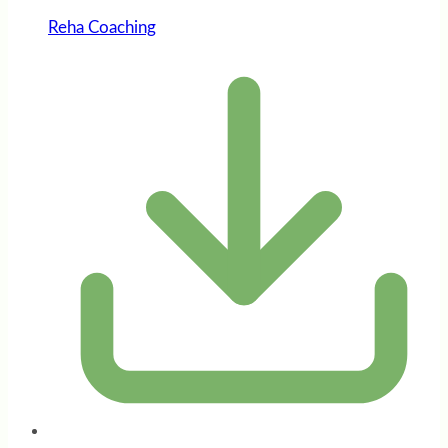
Reha Coaching