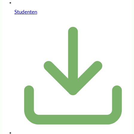
Studenten