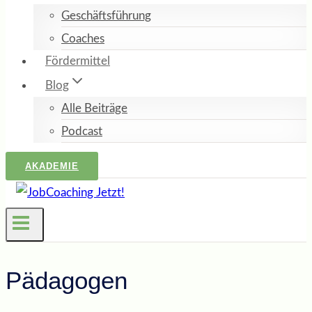
Geschäftsführung
Coaches
Fördermittel
Blog
Alle Beiträge
Podcast
AKADEMIE
Pädagogen