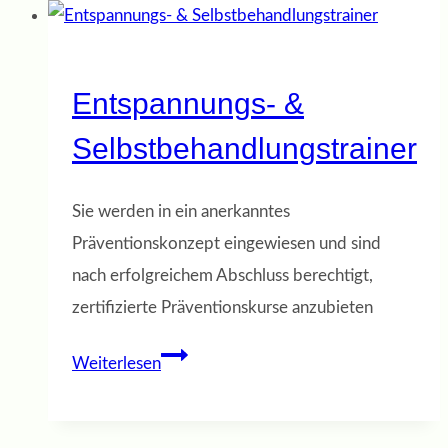
Entspannungs- &
Selbstbehandlungstrainer
Sie werden in ein anerkanntes
Präventionskonzept eingewiesen und sind
nach erfolgreichem Abschluss berechtigt,
zertifizierte Präventionskurse anzubieten
Entspannungs-
Weiterlesen
&
Selbstbehandlungstrainer