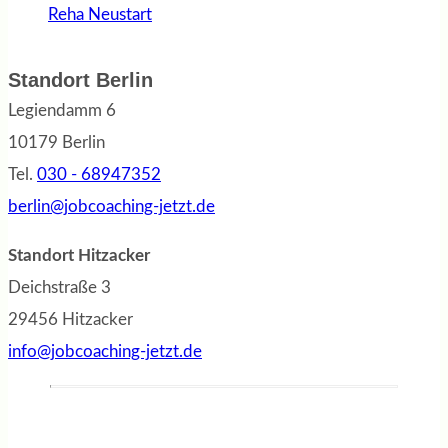
Reha Neustart
Standort Berlin
Legiendamm 6
10179 Berlin
Tel.
030 - 68947352
berlin@jobcoaching-jetzt.de
Standort Hitzacker
Deichstraße 3
29456 Hitzacker
info@jobcoaching-jetzt.de