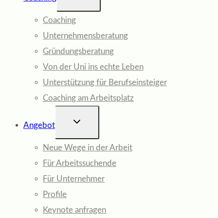
Coaching
Unternehmensberatung
Gründungsberatung
Von der Uni ins echte Leben
Unterstützung für Berufseinsteiger
Coaching am Arbeitsplatz
UNTERMENÜ
Angebot
UMSCHALTEN
Neue Wege in der Arbeit
Für Arbeitssuchende
Für Unternehmer
Profile
Keynote anfragen