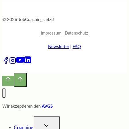
© 2026 JobCoaching Jetzt!
Impressum
|
Datenschutz
Newsletter
|
FAQ
Wir akzeptieren den
AVGS
UNTERMENÜ
Coaching
UMSCHALTEN