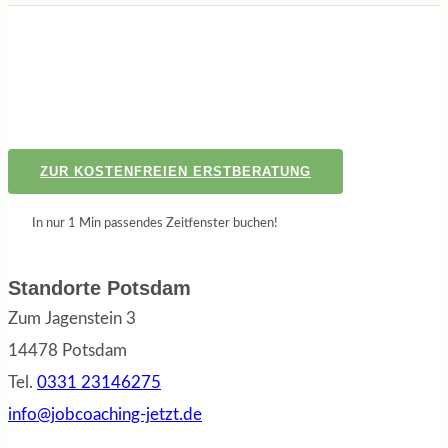
ZUR KOSTENFREIEN ERSTBERATUNG
In nur 1 Min passendes Zeitfenster buchen!
Standorte Potsdam
Zum Jagenstein 3
14478 Potsdam
Tel.
0331 23146275
info@jobcoaching-jetzt.de