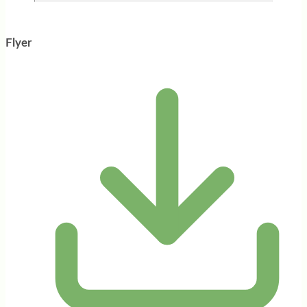
Flyer