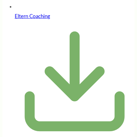
Eltern Coaching