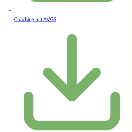
Coaching mit AVGS