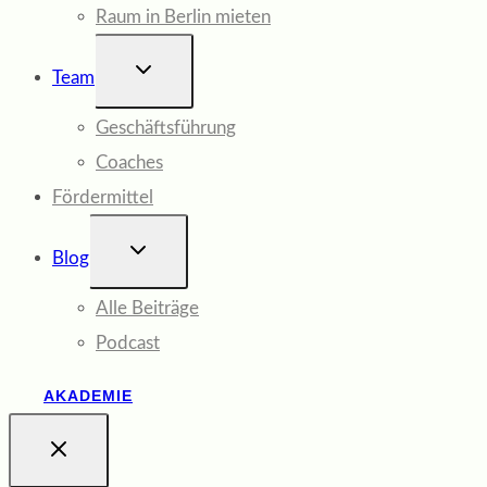
Raum in Berlin mieten
UNTERMENÜ
Team
UMSCHALTEN
Geschäftsführung
Coaches
Fördermittel
UNTERMENÜ
Blog
UMSCHALTEN
Alle Beiträge
Podcast
AKADEMIE