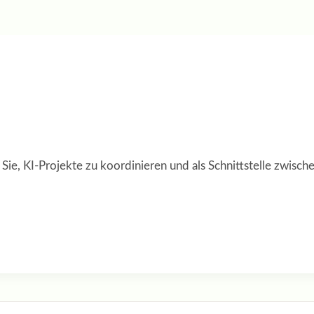
 Sie, KI-Projekte zu koordinieren und als Schnittstelle zwis