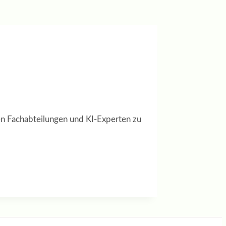
chen Fachabteilungen und KI-Experten zu