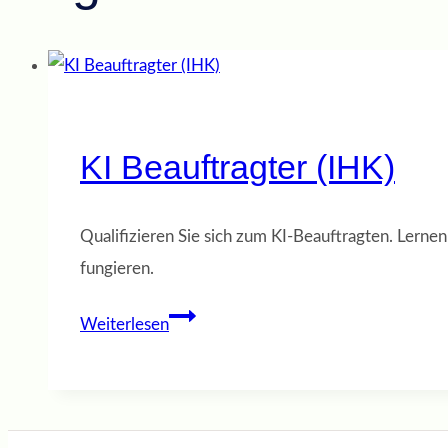
KI Beauftragter (IHK)
Qualifizieren Sie sich zum KI-Beauftragten. Lernen
fungieren.
KI
Weiterlesen
Beauftragter
(IHK)