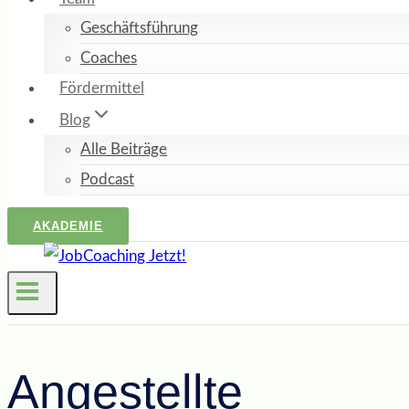
Geschäftsführung
Coaches
Fördermittel
Blog
Alle Beiträge
Podcast
AKADEMIE
Angestellte