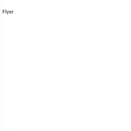
Flyer