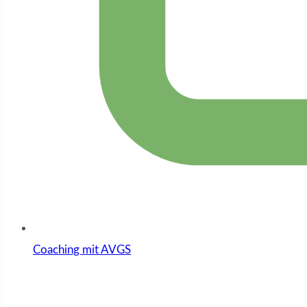
Coaching mit AVGS