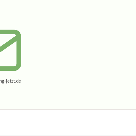
g-jetzt.de