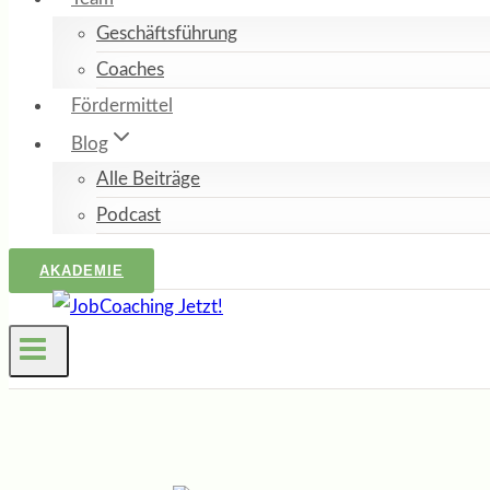
Geschäftsführung
Coaches
Fördermittel
Blog
Alle Beiträge
Podcast
AKADEMIE