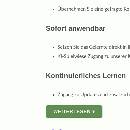
Übernehmen Sie eine gefragte Rol
Sofort anwendbar
Setzen Sie das Gelernte direkt i
KI-Spielwiese:Zugang zu unserer
Kontinuierliches Lernen
Zugang zu Updates und zusätzlich
WEITERLESEN ▾