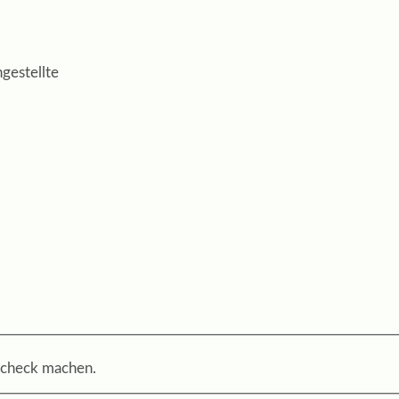
gestellte
check machen.