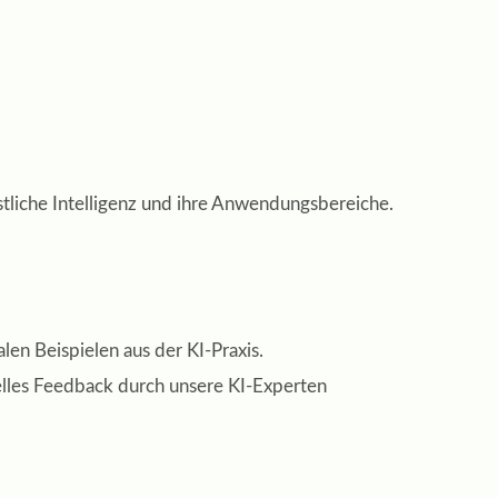
tliche Intelligenz und ihre Anwendungsbereiche.
alen Beispielen aus der KI-Praxis.
elles Feedback durch unsere KI-Experten