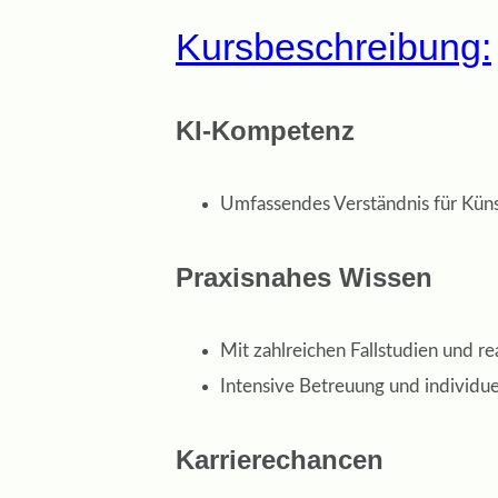
Kursbeschreibung:
KI-Kompetenz
Umfassendes Verständnis für Küns
Praxisnahes Wissen
Mit zahlreichen Fallstudien und re
Intensive Betreuung und individu
Karrierechancen