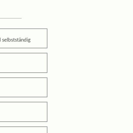
 selbstständig