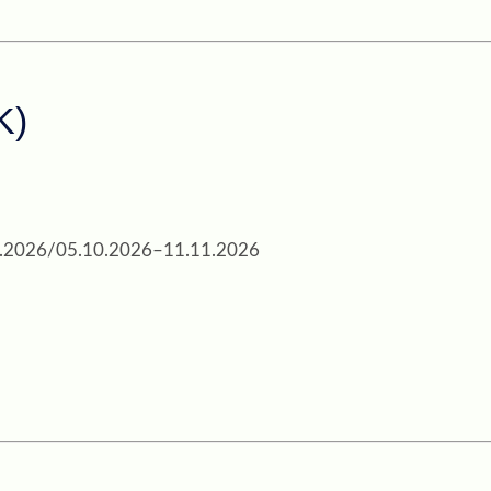
K)
.2026
/
05.10.2026
–
11.11.2026