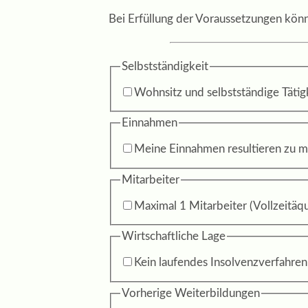
Bei Erfüllung der Voraussetzungen kön
Selbstständigkeit
Wohnsitz und selbstständige Tätig
Einnahmen
Meine Einnahmen resultieren zu mi
Mitarbeiter
Maximal 1 Mitarbeiter (Vollzeitäqu
Wirtschaftliche Lage
Kein laufendes Insolvenzverfahren
Vorherige Weiterbildungen