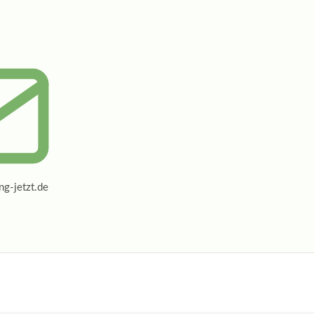
g-jetzt.de