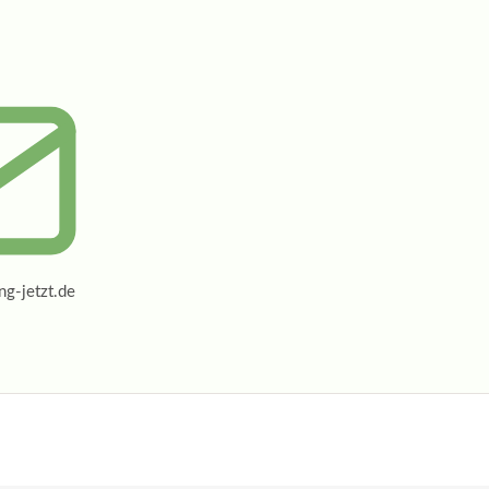
g-jetzt.de