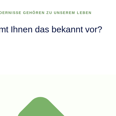
DERNISSE GEHÖREN ZU UNSEREM LEBEN
t Ihnen das bekannt vor?