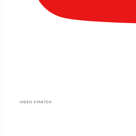
VIDEO STARTEN