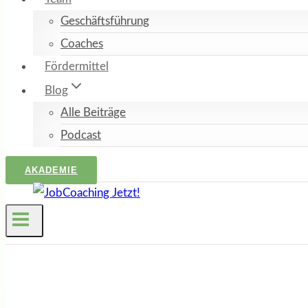
Geschäftsführung
Coaches
Fördermittel
Blog
Alle Beiträge
Podcast
AKADEMIE