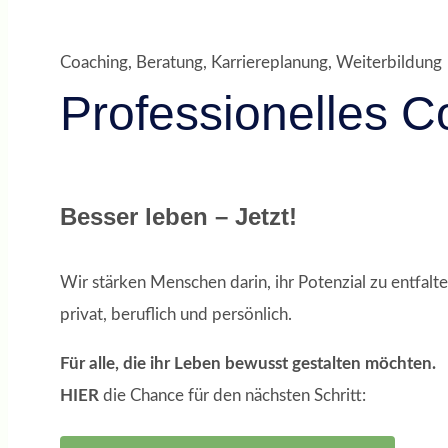
Coaching, Beratung, Karriereplanung, Weiterbildung
Professionelles C
Besser leben – Jetzt!
Wir stärken Menschen darin, ihr Potenzial zu entfalt
privat, beruflich und persönlich.
Für alle, die ihr Leben bewusst gestalten möchten.
HIER
die Chance für den nächsten Schritt: