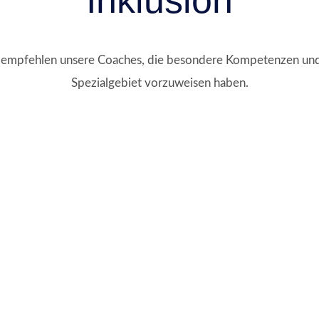
 empfehlen unsere Coaches, die besondere Kompetenzen und
Spezialgebiet vorzuweisen haben.