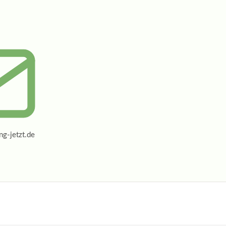
g-jetzt.de