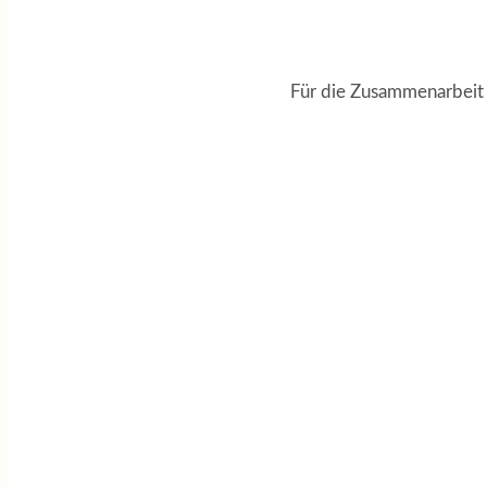
Für die Zusammenarbeit