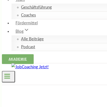
Geschäftsführung
Coaches
Fördermittel
Blog
Alle Beiträge
Podcast
AKADEMIE