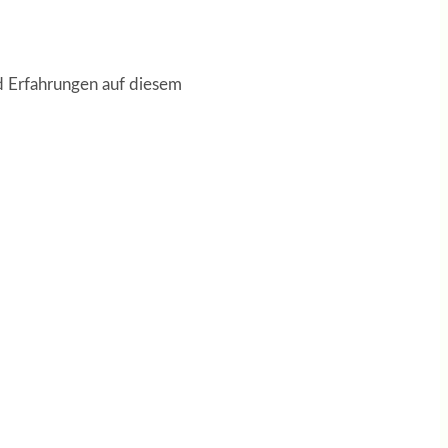
 Erfahrungen auf diesem