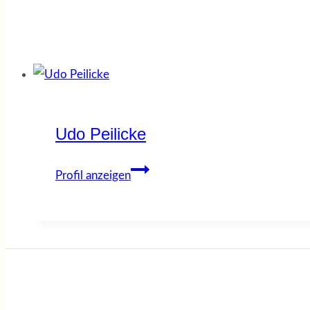
Udo Peilicke
Udo
Profil anzeigen
Peilicke