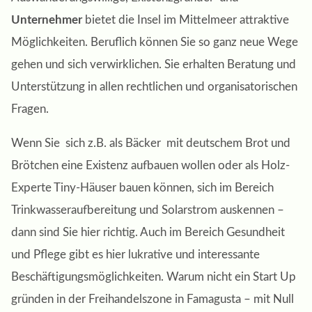
Unternehmer
bietet die Insel im Mittelmeer attraktive
Möglichkeiten. Beruflich können Sie so ganz neue Wege
gehen und sich verwirklichen. Sie erhalten Beratung und
Unterstützung in allen rechtlichen und organisatorischen
Fragen.
Wenn Sie sich z.B. als Bäcker mit deutschem Brot und
Brötchen eine Existenz aufbauen wollen oder als Holz-
Experte Tiny-Häuser bauen können, sich im Bereich
Trinkwasseraufbereitung und Solarstrom auskennen –
dann sind Sie hier richtig. Auch im Bereich Gesundheit
und Pflege gibt es hier lukrative und interessante
Beschäftigungsmöglichkeiten. Warum nicht ein Start Up
gründen in der Freihandelszone in Famagusta – mit Null