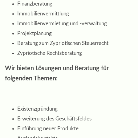
Finanzberatung
Immobilienvermittlung
Immobilienvermietung und -verwaltung
Projektplanung
Beratung zum Zypriotischen Steuerrecht
Zypriotische Rechtsberatung
Wir bieten Lösungen und Beratung für
folgenden Themen:
Existenzgründung
Erweiterung des Geschäftsfeldes
Einführung neuer Produkte