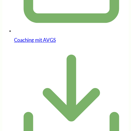
Coaching mit AVGS