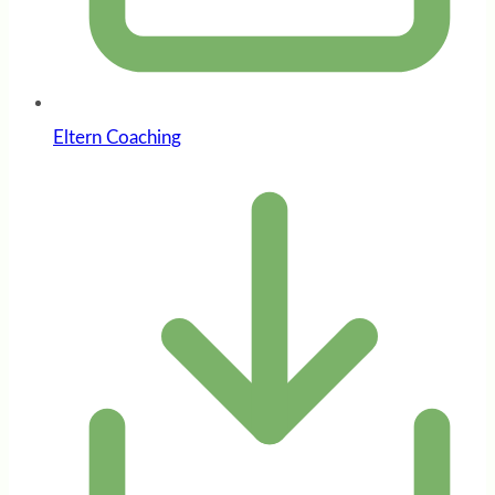
Eltern Coaching