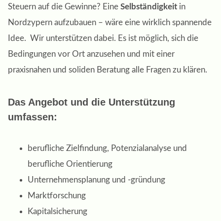
Steuern auf die Gewinne?
Eine
Selbständigkeit
in
Nordzypern aufzubauen – wäre eine wirklich spannende
Idee. Wir unterstützen dabei. Es ist möglich, sich die
Bedingungen vor Ort anzusehen und mit einer
praxisnahen und soliden Beratung alle Fragen zu klären.
Das Angebot und die Unterstützung
umfassen:
berufliche Zielfindung, Potenzialanalyse und
berufliche Orientierung
Unternehmensplanung und -gründung
Marktforschung
Kapitalsicherung