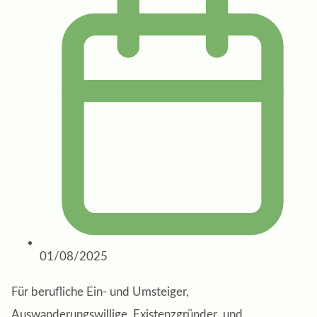
01/08/2025
Für berufliche Ein- und Umsteiger,
Auswanderungswillige, Existenzgründer und