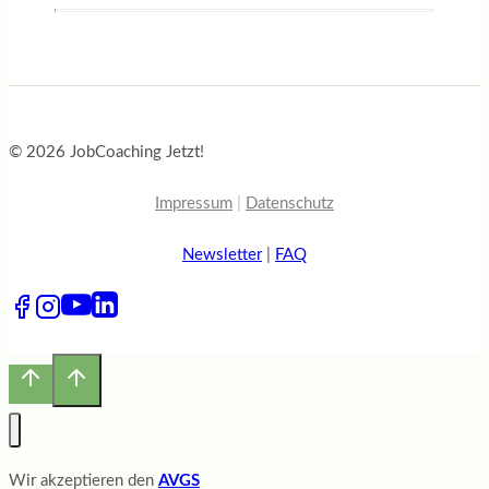
© 2026 JobCoaching Jetzt!
Impressum
|
Datenschutz
Newsletter
|
FAQ
Wir akzeptieren den
AVGS