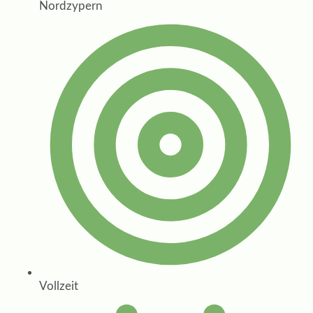
Nordzypern
Vollzeit