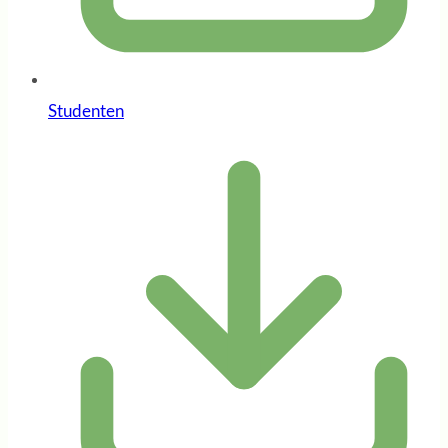
Studenten