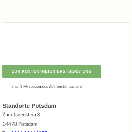
ZUR KOSTENFREIEN ERSTBERATUNG
In nur 1 Min passendes Zeitfenster buchen!
Standorte Potsdam
Zum Jagenstein 3
14478 Potsdam