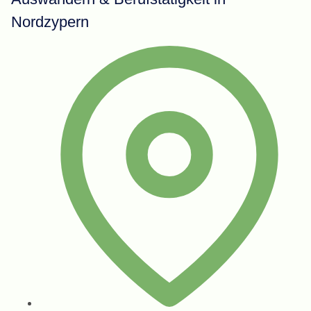
Nordzypern