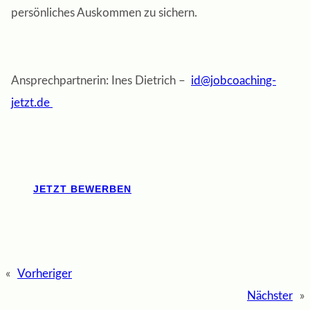
persönliches Auskommen zu sichern.
Ansprechpartnerin: Ines Dietrich –
id@jobcoaching-
jetzt.de
JETZT BEWERBEN
«
Vorheriger
Nächster
»