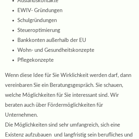
Auslandskontakte
EWIV- Gründungen
Schulgründungen
Steueroptimierung
Bankkonten außerhalb der EU
Wohn- und Gesundheitskonzepte
Pflegekonzepte
Wenn diese Idee für Sie Wirklichkeit werden darf, dann
vereinbaren Sie ein Beratungsgespräch. Sie schauen,
welche Möglichkeiten für Sie interessant sind. Wir
beraten auch über Fördermöglichkeiten für
Unternehmen.
Die Möglichkeiten sind sehr umfangreich, sich eine
Existenz aufzubauen und langfristig sein berufliches und