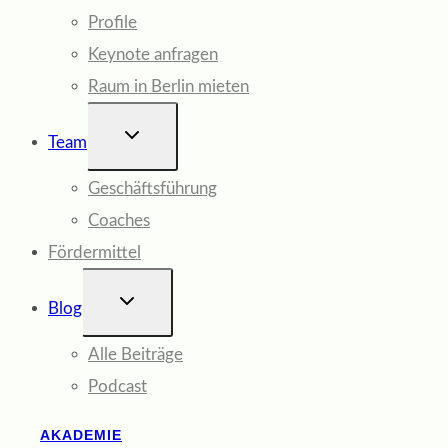
Profile
Keynote anfragen
Raum in Berlin mieten
UNTERMENÜ
Team
UMSCHALTEN
Geschäftsführung
Coaches
Fördermittel
UNTERMENÜ
Blog
UMSCHALTEN
Alle Beiträge
Podcast
AKADEMIE