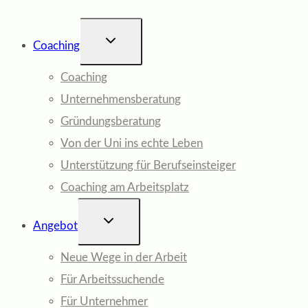
UNTERMENÜ
Coaching
UMSCHALTEN
Coaching
Unternehmensberatung
Gründungsberatung
Von der Uni ins echte Leben
Unterstützung für Berufseinsteiger
Coaching am Arbeitsplatz
UNTERMENÜ
Angebot
UMSCHALTEN
Neue Wege in der Arbeit
Für Arbeitssuchende
Für Unternehmer