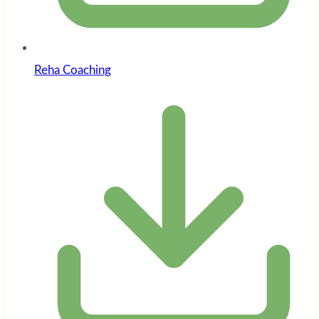
Reha Coaching