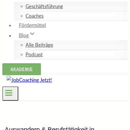
Geschäftsführung
Coaches
Fördermittel
Blog
Alle Beiträge
Podcast
AKADEMIE
Auswandern & Berufstätigkeit in