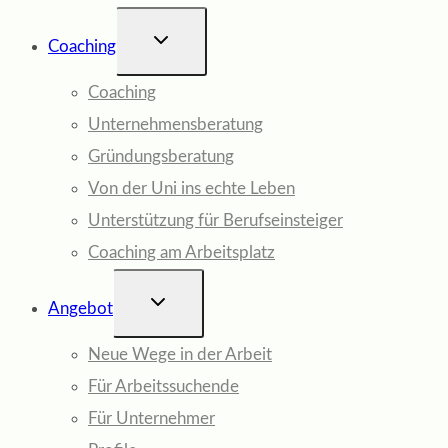
UNTERMENÜ
Coaching
UMSCHALTEN
Coaching
Unternehmensberatung
Gründungsberatung
Von der Uni ins echte Leben
Unterstützung für Berufseinsteiger
Coaching am Arbeitsplatz
UNTERMENÜ
Angebot
UMSCHALTEN
Neue Wege in der Arbeit
Für Arbeitssuchende
Für Unternehmer