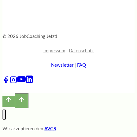
© 2026 JobCoaching Jetzt!
Impressum
|
Datenschutz
Newsletter
|
FAQ
Wir akzeptieren den
AVGS