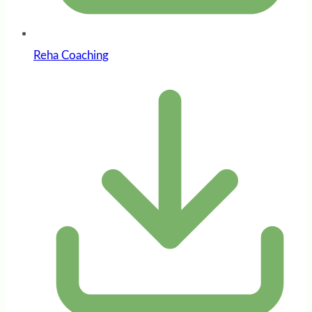
Reha Coaching