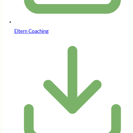
Eltern Coaching