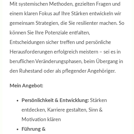
Mit systemischen Methoden, gezielten Fragen und
einem klaren Fokus auf Ihre Stärken entwickeln wir
gemeinsam Strategien, die Sie resilienter machen. So
können Sie Ihre Potenziale entfalten,
Entscheidungen sicher treffen und persönliche
Herausforderungen erfolgreich meistern – sei es in
beruflichen Veränderungsphasen, beim Übergang in
den Ruhestand oder als pflegender Angehöriger.
Mein Angebot:
Persönlichkeit & Entwicklung:
Stärken
entdecken, Karriere gestalten, Sinn &
Motivation klären
Führung &