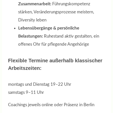
Zusammenarbeit:
Führungskompetenz
stärken, Veränderungsprozesse meistern,
Diversity leben
Lebensübergänge & persönliche
Belastungen:
Ruhestand aktiv gestalten, ein
offenes Ohr für pflegende Angehörige
Flexible Termine außerhalb klassischer
Arbeitszeiten:
montags und Dienstag 19–22 Uhr
samstags 9–11 Uhr
Coachings jeweils online oder Präsenz in Berlin