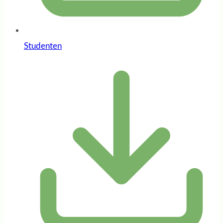
Studenten