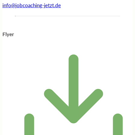
info@jobcoaching-jetzt.de
Flyer