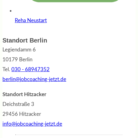
Reha Neustart
Standort Berlin
Legiendamm 6
10179 Berlin
Tel.
030 - 68947352
berlin@jobcoaching-jetzt.de
Standort Hitzacker
Deichstraße 3
29456 Hitzacker
info@jobcoaching-jetzt.de