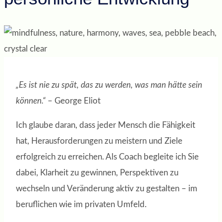
„Es ist nie zu spät, das zu werden, was man hätte sein
können.“
– George Eliot
Ich glaube daran, dass jeder Mensch die Fähigkeit
hat, Herausforderungen zu meistern und Ziele
erfolgreich zu erreichen. Als Coach begleite ich Sie
dabei, Klarheit zu gewinnen, Perspektiven zu
wechseln und Veränderung aktiv zu gestalten – im
beruflichen wie im privaten Umfeld.