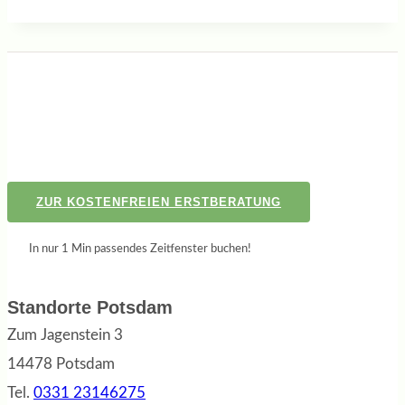
ZUR KOSTENFREIEN ERSTBERATUNG
In nur 1 Min passendes Zeitfenster buchen!
Standorte Potsdam
Zum Jagenstein 3
14478 Potsdam
Tel.
0331 23146275