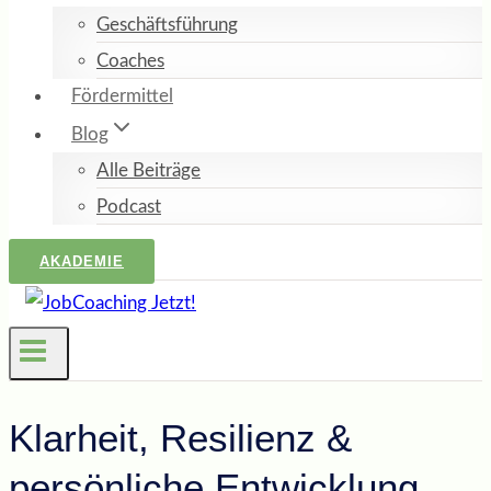
Geschäftsführung
Coaches
Fördermittel
Blog
Alle Beiträge
Podcast
AKADEMIE
Klarheit, Resilienz &
persönliche Entwicklung