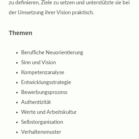
zu definieren, Ziele zu setzen und unterstützte sie bei
der Umsetzung ihrer Vision praktisch.
Themen
Berufliche Neuorientierung
Sinn und Vision
Kompetenzanalyse
Entwicklungsstrategie
Bewerbungsprozess
Authentizität
Werte und Arbeitskultur
Selbstorganisation
Verhaltensmuster