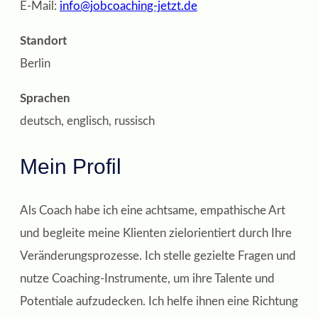
E-Mail:
info@jobcoaching-jetzt.de
Standort
Berlin
Sprachen
deutsch, englisch, russisch
Mein Profil
Als Coach habe ich eine achtsame, empathische Art
und begleite meine Klienten zielorientiert durch Ihre
Veränderungsprozesse. Ich stelle gezielte Fragen und
nutze Coaching-Instrumente, um ihre Talente und
Potentiale aufzudecken. Ich helfe ihnen eine Richtung