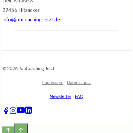
Deichstraße 3
29456 Hitzacker
info@jobcoaching-jetzt.de
© 2026 JobCoaching Jetzt!
Impressum
|
Datenschutz
Newsletter
|
FAQ