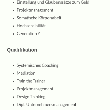
Einstellung und Glaubenssätze zum Geld
Projektmanagement
Somatische Körperarbeit
Hochsensibilität
Generation Y
Qualifikation
Systemisches Coaching
Mediation
Train the Trainer
Projektmanagement
Design Thinking
Dipl. Unternehmensmanagement