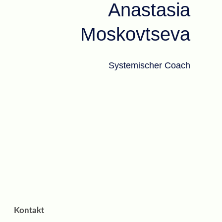
Anastasia
Moskovtseva
Systemischer Coach
Kontakt