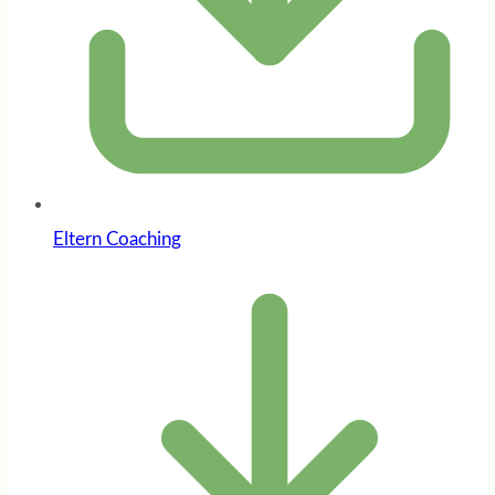
Eltern Coaching