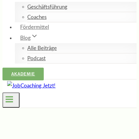
Geschäftsführung
Coaches
Fördermittel
Blog
Alle Beiträge
Podcast
AKADEMIE