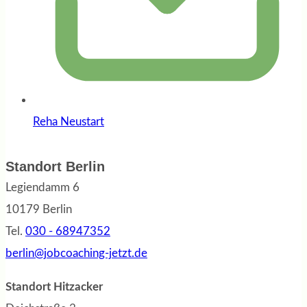
Reha Neustart
Standort Berlin
Legiendamm 6
10179 Berlin
Tel.
030 - 68947352
berlin@jobcoaching-jetzt.de
Standort Hitzacker