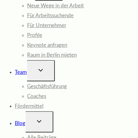
Neue Wege in der Arbeit
Für Arbeitssuchende
Für Unternehmer
Profile
Keynote anfragen
Raum in Berlin mieten
UNTERMENÜ
Team
UMSCHALTEN
Geschäftsführung
Coaches
Fördermittel
UNTERMENÜ
Blog
UMSCHALTEN
Alle Beiträge