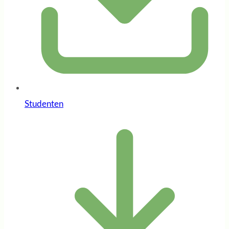
Studenten