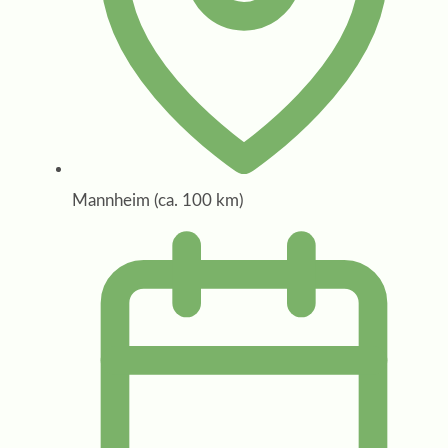
Mannheim (ca. 100 km)