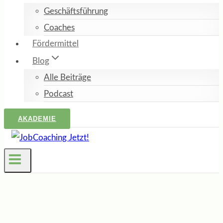
Geschäftsführung
Coaches
Fördermittel
Blog
Alle Beiträge
Podcast
AKADEMIE