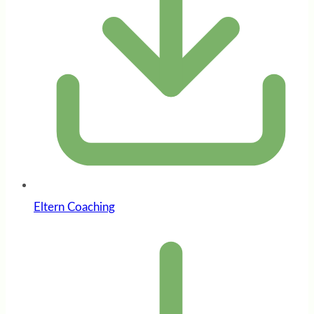
Eltern Coaching