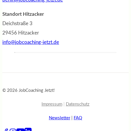
Standort Hitzacker
Deichstraße 3
29456 Hitzacker
info@jobcoaching-jetzt.de
© 2026 JobCoaching Jetzt!
Impressum
|
Datenschutz
Newsletter
|
FAQ