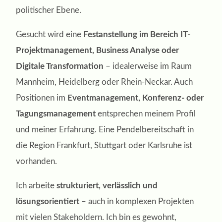
politischer Ebene.
Gesucht wird eine
Festanstellung im Bereich IT-
Projektmanagement, Business Analyse oder
Digitale Transformation
– idealerweise im Raum
Mannheim, Heidelberg oder Rhein-Neckar. Auch
Positionen im
Eventmanagement, Konferenz- oder
Tagungsmanagement
entsprechen meinem Profil
und meiner Erfahrung. Eine Pendelbereitschaft in
die Region Frankfurt, Stuttgart oder Karlsruhe ist
vorhanden.
Ich arbeite
strukturiert, verlässlich und
lösungsorientiert
– auch in komplexen Projekten
mit vielen Stakeholdern. Ich bin es gewohnt,