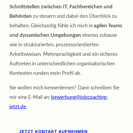
Schnittstellen zwischen IT, Fachbereichen und
Behörden
zu steuern und dabei den Überblick zu
behalten. Gleichzeitig fühle ich mich in
agilen Teams
und dynamischen Umgebungen
ebenso zuhause
wie in strukturierten, prozessorientierten
Arbeitsweisen. Mehrsprachigkeit und ein sicheres
Auftreten in unterschiedlichen organisatorischen
Kontexten runden mein Profil ab.
Sie wollen mich kennenlernen? Dann schreiben Sie
mir eine E-Mail an:
bewerbung@jobcoaching-
jetzt.de
JETZT KONTAKT AUFNEHMEN