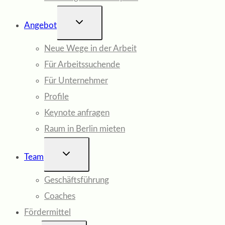
UNTERMENÜ
Angebot
UMSCHALTEN
Neue Wege in der Arbeit
Für Arbeitssuchende
Für Unternehmer
Profile
Keynote anfragen
Raum in Berlin mieten
UNTERMENÜ
Team
UMSCHALTEN
Geschäftsführung
Coaches
Fördermittel