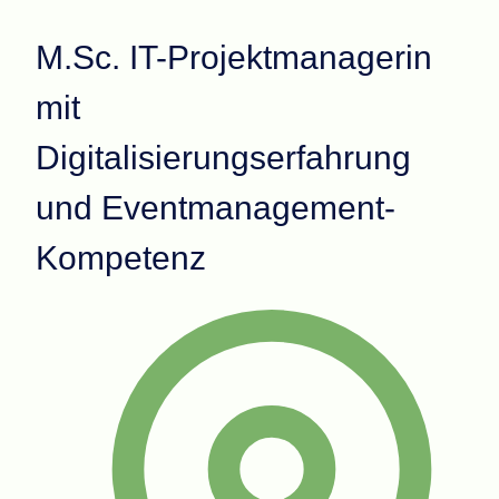
M.Sc. IT-Projektmanagerin
mit
Digitalisierungserfahrung
und Eventmanagement-
Kompetenz