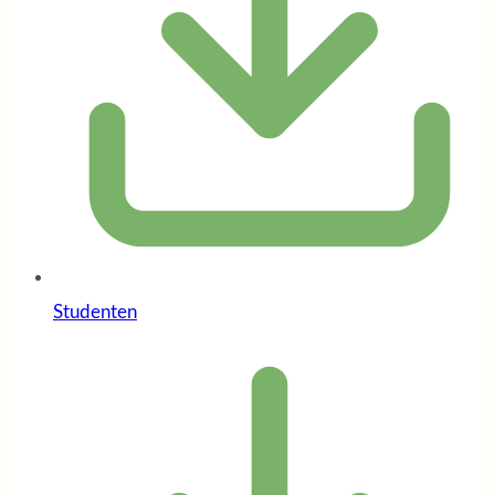
Studenten