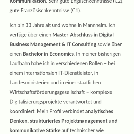
Kommunikation
. Sehr gute Englischkenntnisse (C2),
gute Französischkenntnisse (C1).
Ich bin 33 Jahre alt und wohne in Mannheim. Ich
verfüge über einen
Master-Abschluss in Digital
Business Management & IT Consulting
sowie über
einen
Bachelor in Economics
. In meiner bisherigen
Laufbahn habe ich in verschiedenen Rollen – bei
einem internationalen IT-Dienstleister, in
Landesministerien und in einer staatlichen
Wirtschaftsförderungsgesellschaft – komplexe
Digitalisierungsprojekte verantwortet und
koordiniert. Mein Profil verbindet
analytisches
Denken, strukturiertes Projektmanagement und
kommunikative Stärke
auf technischer wie