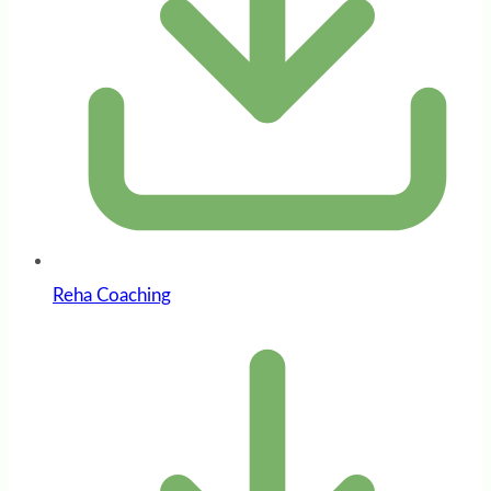
Reha Coaching