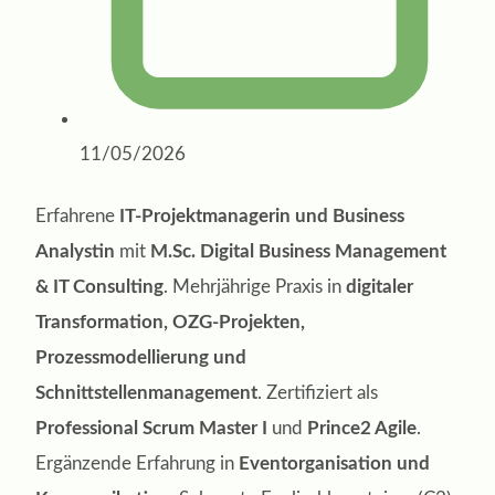
11/05/2026
Erfahrene
IT-Projektmanagerin und Business
Analystin
mit
M.Sc. Digital Business Management
& IT Consulting
. Mehrjährige Praxis in
digitaler
Transformation, OZG-Projekten,
Prozessmodellierung und
Schnittstellenmanagement
. Zertifiziert als
Professional Scrum Master I
und
Prince2 Agile
.
Ergänzende Erfahrung in
Eventorganisation und