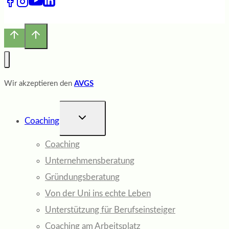
Wir akzeptieren den
AVGS
UNTERMENÜ
Coaching
UMSCHALTEN
Coaching
Unternehmensberatung
Gründungsberatung
Von der Uni ins echte Leben
Unterstützung für Berufseinsteiger
Coaching am Arbeitsplatz