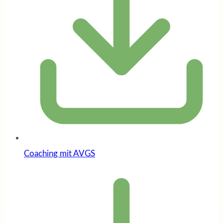
Coaching mit AVGS