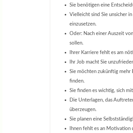
Sie benötigen eine Entscheid
Vielleicht sind Sie unsicher 
einzusetzen.
Oder: Nach einer Auszeit vom
sollen.
Ihrer Karriere fehlt es am nö
Ihr Job macht Sie unzufriede
Sie möchten zukünftig mehr 
finden.
Sie finden es wichtig, sich m
Die Unterlagen, das Auftret
überzeugen.
Sie planen eine Selbstständig
Ihnen fehlt es an Motivation 