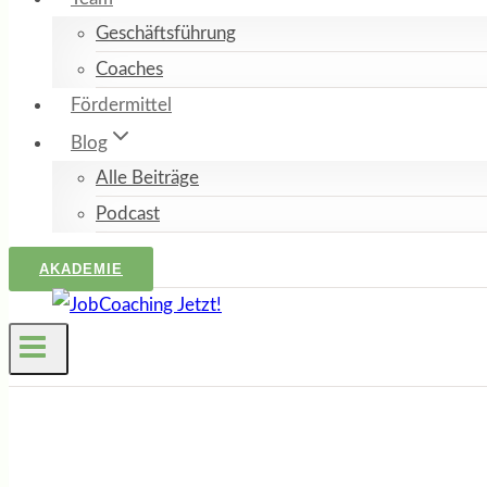
Geschäftsführung
Coaches
Fördermittel
Blog
Alle Beiträge
Podcast
AKADEMIE