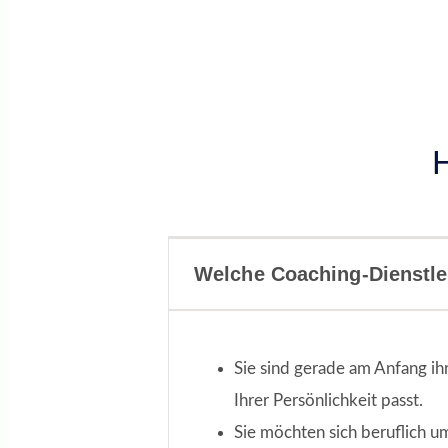
H
Welche Coaching-Dienstle
Sie sind gerade am Anfang ih
Ihrer Persönlichkeit passt.
Sie möchten sich beruflich um