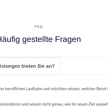
FAQ
äufig gestellte Fragen
istungen bieten Sie an?
rer beruflichen Laufbahn und möchten wissen, welcher Beruf
orientieren und wissen nicht genau, wie ihr neues Ziel aussieh