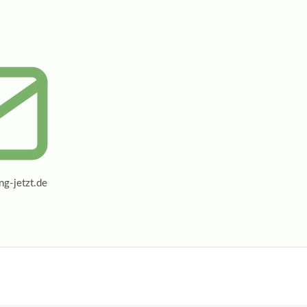
g-jetzt.de